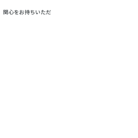
、関心をお持ちいただ