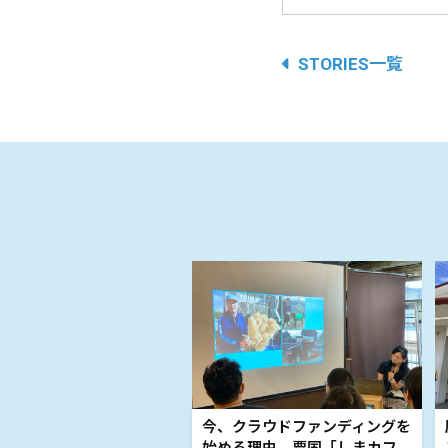
STORIES一覧
今、クラウドファンディングを