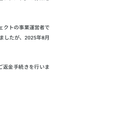
ジェクトの事業運営者で
したが、2025年8月
ご返金手続きを行いま