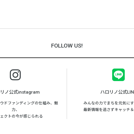
FOLLOW US!
リノ公式instagram
ハロリノ公式LIN
ウドファンディングの仕組み、魅
みんなの力でまちを元気にす
力、
最新情報を逃さずキャッチ＆
ェクトの今が感じられる