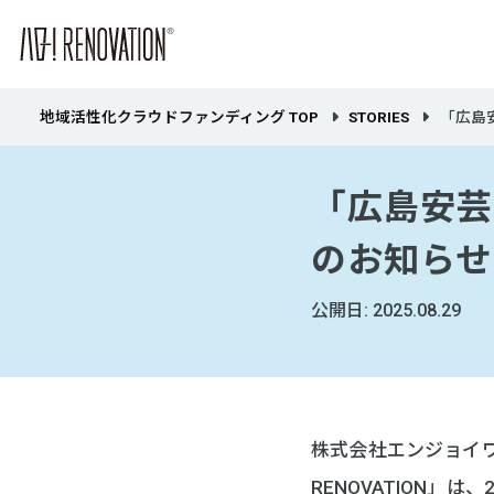
地域活性化クラウドファンディング TOP
STORIES
「広島
「広島安芸
のお知らせ
公開日: 2025.08.29
株式会社エンジョイワ
RENOVATION」