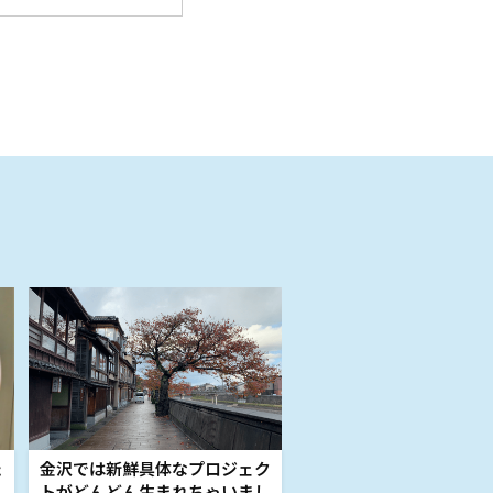
た
金沢では新鮮具体なプロジェク