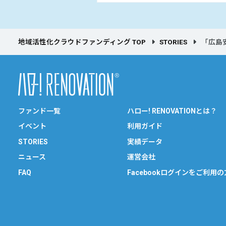
地域活性化クラウドファンディング TOP
STORIES
「広島
ファンド一覧
ハロー! RENOVATIONとは？
イベント
利用ガイド
STORIES
実績データ
ニュース
運営会社
FAQ
Facebookログインをご利用の