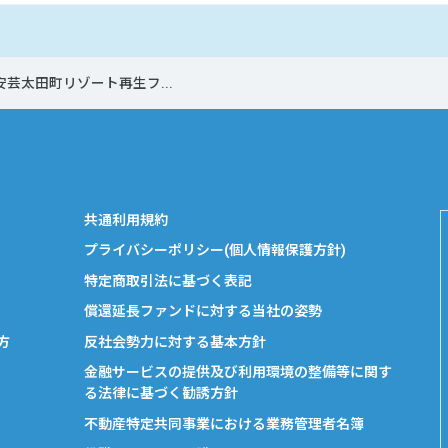
安芸太田町リゾート再生フ...
共通利用規約
プライバシーポリシー(個人情報保護方針)
特定商取引法に基づく表記
償還延長ファンドに対する当社の姿勢
方
反社会勢力に対する基本方針
金融サービスの提供及び利用環境の整備等に関す
る法律に基づく勧誘方針
不動産特定共同事業における業務管理者名簿