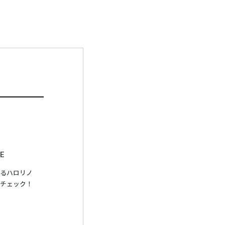
E
るハロリノ
チェック！