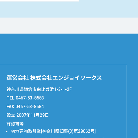
運営会社 株式会社エンジョイワークス
神奈川県鎌倉市由比ガ浜1-3-1-2F
TEL
0467-53-8583
FAX
0467-53-8584
設立
2007年11月29日
許認可等
宅地建物取引業[神奈川県知事(3)第28062号]