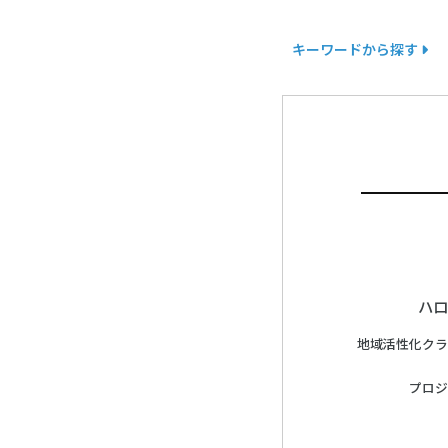
キーワードから探す
ハロ
地域活性化クラ
プロジ