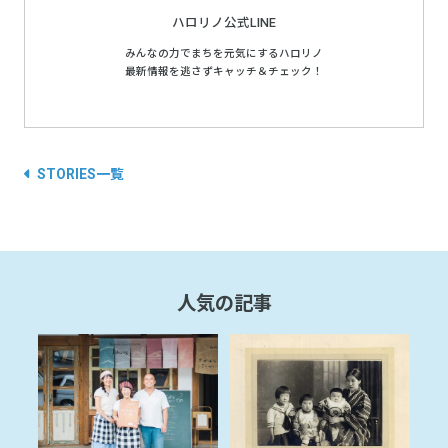
ハロリノ公式LINE
みんなの力でまちを元気にするハロリノ
最新情報を逃さずキャッチ＆チェック！
STORIES一覧
人気の記事