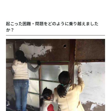
起こった困難・問題をどのように乗り越えました
か？