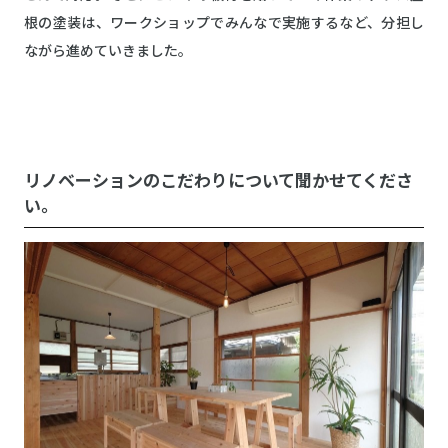
根の塗装は、ワークショップでみんなで実施するなど、分担し
ながら進めていきました。
リノベーションのこだわりについて聞かせてくださ
い。