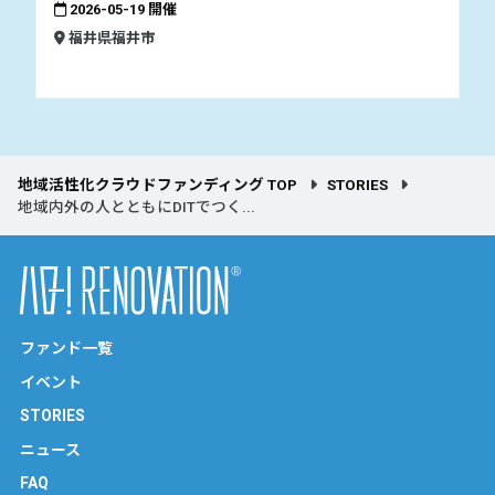
2026-05-19 開催
福井県福井市
地域活性化クラウドファンディング TOP
STORIES
地域内外の人とともにDITでつく...
ファンド一覧
イベント
STORIES
ニュース
FAQ