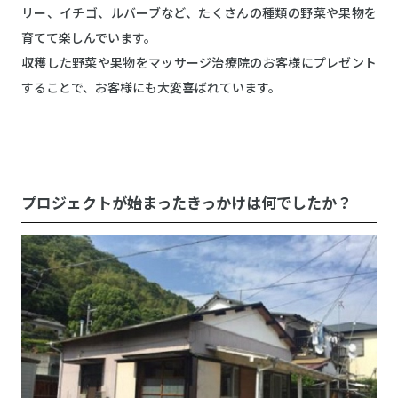
リー、イチゴ、ルバーブなど、たくさんの種類の野菜や果物を
育てて楽しんでいます。
収穫した野菜や果物をマッサージ治療院のお客様にプレゼント
することで、お客様にも大変喜ばれています。
プロジェクトが始まったきっかけは何でしたか？