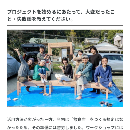
プロジェクトを始めるにあたって、大変だったこ
と・失敗談を教えてください。
活用方法が広がった一方、当初は「飲食店」をつくる想定はな
かったため、その準備には苦労しました。ワークショップには