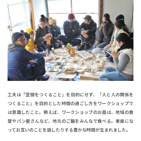
工夫は「空間をつくること」を目的にせず、「人と人の関係を
つくること」を目的とした時間の過ごし方をワークショップで
は意識したこと。例えば、ワークショップのお昼は、地域の食
堂やパン屋さんなど、地元のご飯をみんなで食べる。車座にな
ってお互いのことを話したりする豊かな時間が生まれました。