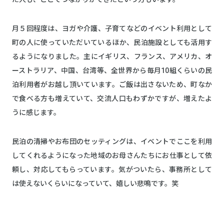
月５回程度は、ヨガや介護、子育てなどのイベント利用として
町の人に使っていただいているほか、民泊施設としても活用す
るようになりました。主にイギリス、フランス、アメリカ、オ
ーストラリア、中国、台湾等、全世界から毎月10組くらいの民
泊利用者がお越し頂いています。ご飯は出さないため、町なか
で食べる方も増えていて、交流人口もわずかですが、増えたよ
うに感じます。
民泊の清掃やお布団のセッティングは、イベントでここを利用
してくれるようになった地域のお母さんたちにお仕事として依
頼し、対応してもらっています。気がついたら、事務所として
は使えないくらいになっていて、嬉しい悲鳴です。笑