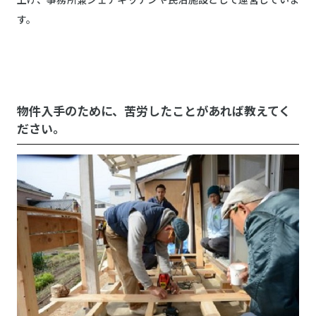
す。
物件入手のために、苦労したことがあれば教えてく
ださい。