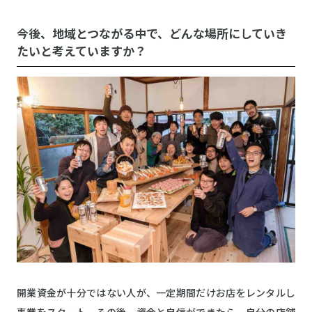
今後、地域とつながる中で、どんな場所にしていき
たいと考えていますか？
開業資金が十分ではない人が、一定期間だけお店をレンタルし