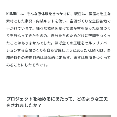
KUMIKI は、そんな原体験をきっかけに、現在は、国産材を主な
素材とした家具・内装キットを使い、空間づくりを全国各地で
手がけています。様々な依頼を受けて国産材を使った空間づく
りを行なってきたものの、自分たちのためだけに空間をつくっ
たことはありませんでした。ほぼ全ての工程をセルフリノベー
ションする空間づくりを自ら実践しようと思ったKUMIKIは、事
務所以外の使用目的は具体的に定めず、まずは場所をつくって
みることにしたそうです。
プロジェクトを始めるにあたって、どのような工夫
をされましたか？