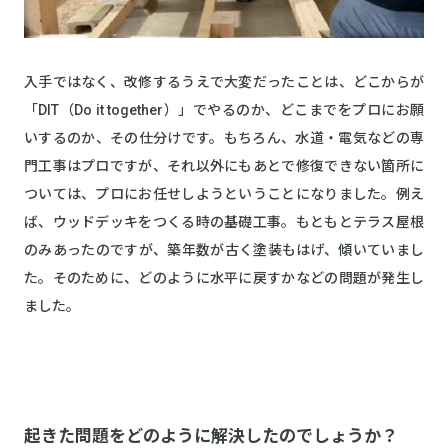
入手ではなく、改修するうえで大変だったことは、どこからが
「DIT（Do it together）」でやるのか、どこまでをプロにお願
いするのか、その仕分けです。もちろん、水道・電気などの専
門工事はプロですが、それ以外にもあとで修復できない箇所に
ついては、プロにお任せしようということになりました。例え
ば、ウッドデッキをつくる時の基礎工事。もともとテラス屋根
のみあったのですが、築年数が古く塗装もはげ、傾いていまし
た。そのために、どのように水平に戻すかなどの問題が発生し
ました。
起きた問題をどのように解決したのでしょうか？