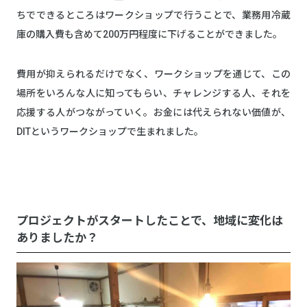
ちでできるところはワークショップで行うことで、業務用冷蔵
庫の購入費も含めて200万円程度に下げることができました。
費用が抑えられるだけでなく、ワークショップを通じて、この
場所をいろんな人に知ってもらい、チャレンジする人、それを
応援する人がつながっていく。お金には代えられない価値が、
DITというワークショップで生まれました。
プロジェクトがスタートしたことで、地域に変化は
ありましたか？