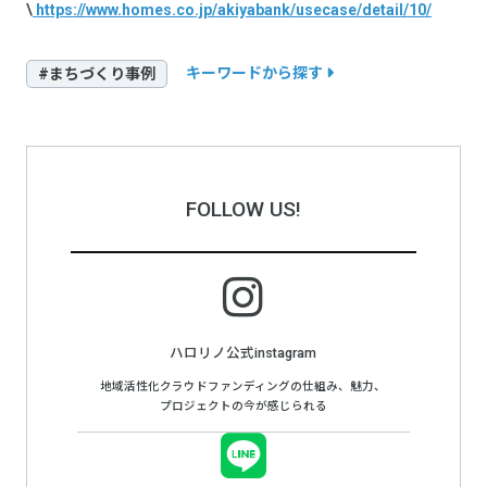
\
https://www.homes.co.jp/akiyabank/usecase/detail/10/
キーワードから探す
#まちづくり事例
FOLLOW US!
ハロリノ公式instagram
地域活性化クラウドファンディングの仕組み、魅力、
プロジェクトの今が感じられる