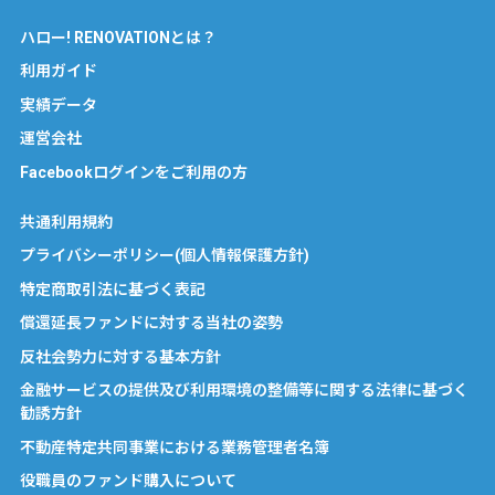
ハロー! RENOVATIONとは？
利用ガイド
実績データ
運営会社
Facebookログインをご利用の方
共通利用規約
プライバシーポリシー(個人情報保護方針)
特定商取引法に基づく表記
償還延長ファンドに対する当社の姿勢
反社会勢力に対する基本方針
金融サービスの提供及び利用環境の整備等に関する法律に基づく
勧誘方針
不動産特定共同事業における業務管理者名簿
役職員のファンド購入について