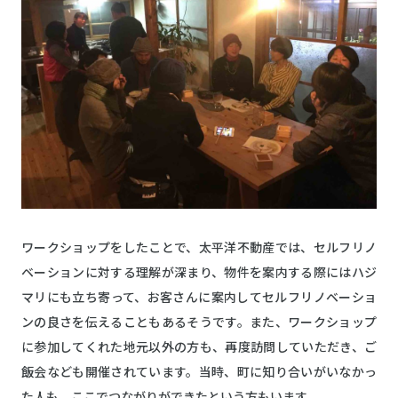
ワークショップをしたことで、太平洋不動産では、セルフリノ
ベーションに対する理解が深まり、物件を案内する際にはハジ
マリにも立ち寄って、お客さんに案内してセルフリノベーショ
ンの良さを伝えることもあるそうです。また、ワークショップ
に参加してくれた地元以外の方も、再度訪問していただき、ご
飯会なども開催されています。当時、町に知り合いがいなかっ
た人も、ここでつながりができたという方もいます。