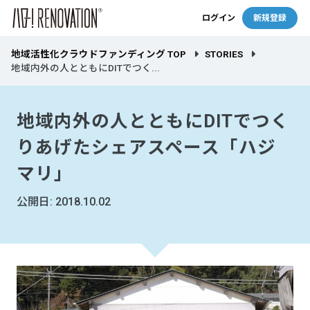
ログイン
新規登録
地域活性化クラウドファンディング TOP
STORIES
地域内外の人とともにDITでつく...
地域内外の人とともにDITでつく
りあげたシェアスペース「ハジ
マリ」
公開日: 2018.10.02