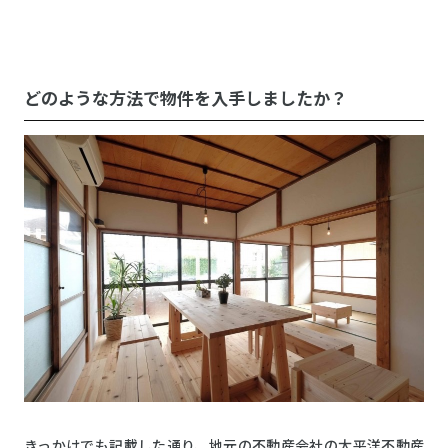
どのような方法で物件を入手しましたか？
きっかけでも記載した通り、地元の不動産会社の太平洋不動産