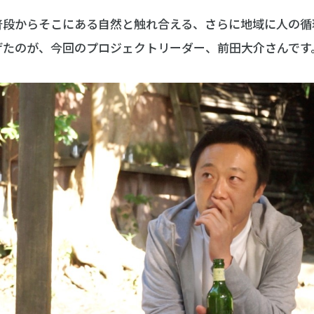
普段からそこにある自然と触れ合える、さらに地域に人の循
げたのが、今回のプロジェクトリーダー、前田大介さんです