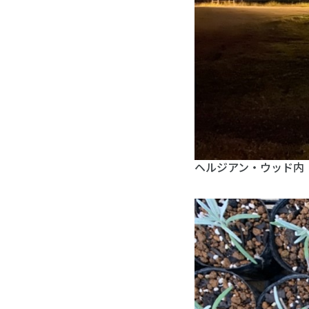
ヘルジアン・ウッド内