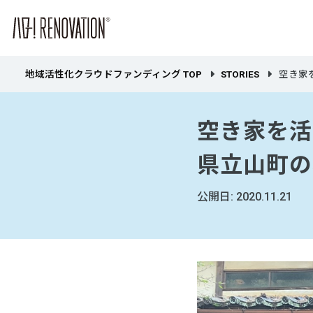
地域活性化クラウドファンディング TOP
STORIES
空き家
空き家を活
県立山町の
公開日: 2020.11.21