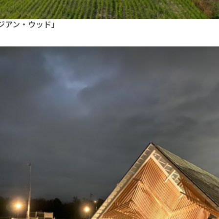
ジアン・ウッド」