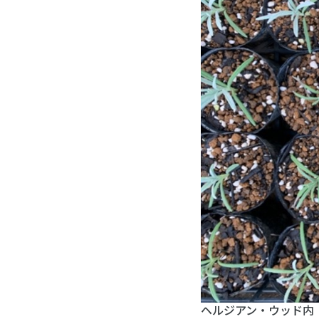
ヘルジアン・ウッド内