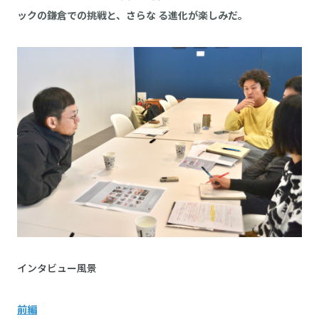
ックの鎌倉での挑戦と、さらな る進化が楽しみだ。
インタビュー風景
前編