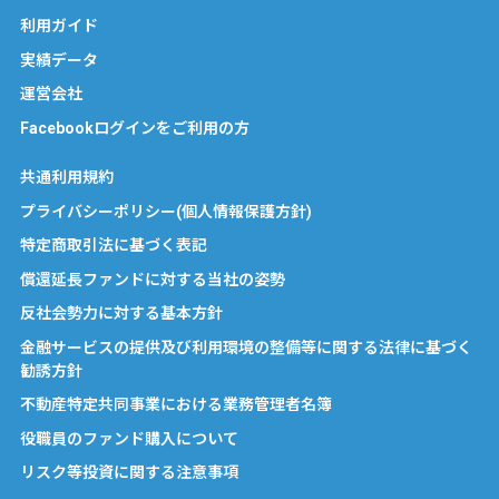
利用ガイド
実績データ
運営会社
Facebookログインをご利用の方
共通利用規約
プライバシーポリシー(個人情報保護方針)
特定商取引法に基づく表記
償還延長ファンドに対する当社の姿勢
反社会勢力に対する基本方針
金融サービスの提供及び利用環境の整備等に関する法律に基づく
勧誘方針
不動産特定共同事業における業務管理者名簿
役職員のファンド購入について
リスク等投資に関する注意事項