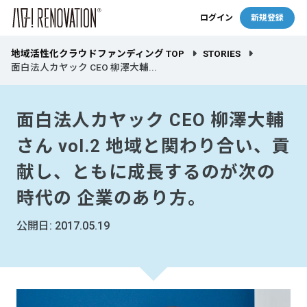
ログイン
新規登録
地域活性化クラウドファンディング TOP
STORIES
面白法人カヤック CEO 柳澤大輔...
面白法人カヤック CEO 柳澤大輔
さん vol.2 地域と関わり合い、貢
献し、ともに成長するのが次の
時代の 企業のあり方。
公開日: 2017.05.19