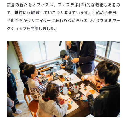
鎌倉の新たなオフィスは、ファブラボ(※)的な機能もあるの
で、地域にも解 放していこうと考えています。手始めに先日、
子供たちがクリエイターに教わりながらものづくりをするワー
クショップを開催しました。