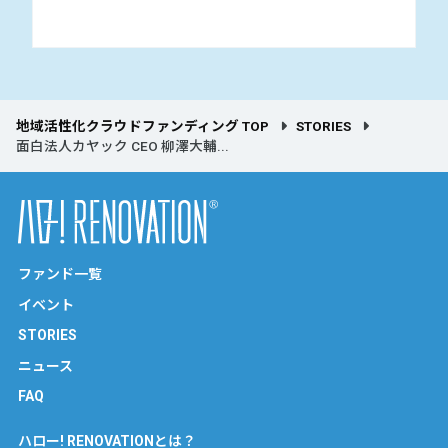
地域活性化クラウドファンディング TOP
STORIES
面白法人カヤック CEO 柳澤大輔...
ファンド一覧
イベント
STORIES
ニュース
FAQ
ハロー! RENOVATIONとは？