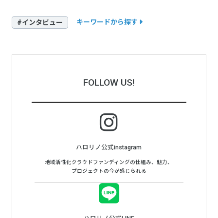
キーワードから探す
#インタビュー
FOLLOW US!
ハロリノ公式instagram
地域活性化クラウドファンディングの仕組み、魅力、
プロジェクトの今が感じられる