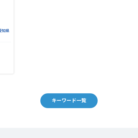
愛知県
キーワード一覧