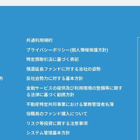
共通利用規約
プライバシーポリシー(個人情報保護方針)
特定商取引法に基づく表記
償還延長ファンドに対する当社の姿勢
方
反社会勢力に対する基本方針
金融サービスの提供及び利用環境の整備等に関す
る法律に基づく勧誘方針
不動産特定共同事業における業務管理者名簿
役職員のファンド購入について
リスク等投資に関する注意事項
システム管理基本方針