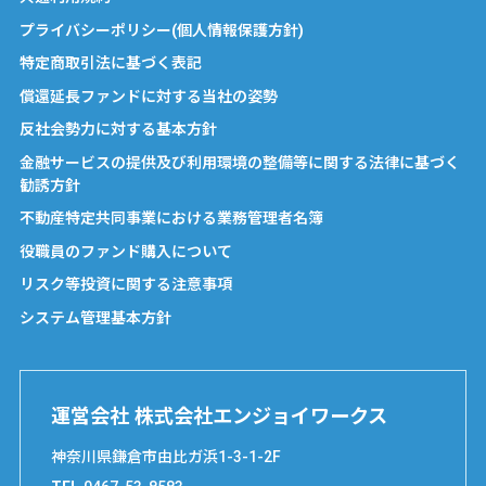
プライバシーポリシー(個人情報保護方針)
特定商取引法に基づく表記
償還延長ファンドに対する当社の姿勢
反社会勢力に対する基本方針
金融サービスの提供及び利用環境の整備等に関する法律に基づく
勧誘方針
不動産特定共同事業における業務管理者名簿
役職員のファンド購入について
リスク等投資に関する注意事項
システム管理基本方針
運営会社 株式会社エンジョイワークス
神奈川県鎌倉市由比ガ浜1-3-1-2F