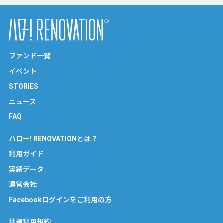
ファンド一覧
イベント
STORIES
ニュース
FAQ
ハロー! RENOVATIONとは？
利用ガイド
実績データ
運営会社
Facebookログインをご利用の方
共通利用規約