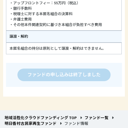
・アップフロントフィー：55万円（税込）
・銀行手数料
・税理士に対する本匿名組合の決算料
・弁護士費用
・その他本件関連契約に基づき本組合が負担すべき費用
譲渡・解約
本匿名組合の持分は原則として譲渡・解約はできません。
ファンドの申し込みは終了しました
地域活性化クラウドファンディング TOP
ファンド一覧
明日香村古民家再生ファンド
ファンド情報