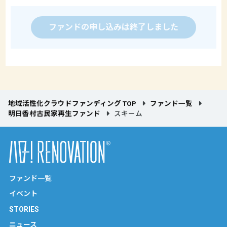
ファンドの申し込みは終了しました
地域活性化クラウドファンディング TOP
ファンド一覧
明日香村古民家再生ファンド
スキーム
ファンド一覧
イベント
STORIES
ニュース