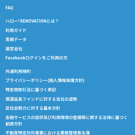
FAQ
ハロー! RENOVATIONとは？
利用ガイド
実績データ
運営会社
Facebookログインをご利用の方
共通利用規約
プライバシーポリシー(個人情報保護方針)
特定商取引法に基づく表記
償還延長ファンドに対する当社の姿勢
反社会勢力に対する基本方針
金融サービスの提供及び利用環境の整備等に関する法律に基づく
勧誘方針
不動産特定共同事業における業務管理者名簿