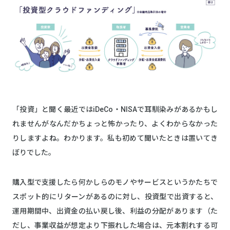
「投資」と聞く最近ではiDeCo・NISAで耳馴染みがあるかもし
れませんがなんだかちょっと怖かったり、よくわからなかった
りしますよね。わかります。私も初めて聞いたときは置いてき
ぼりでした。
購入型で支援したら何かしらのモノやサービスというかたちで
スポット的にリターンがあるのに対し、投資型で出資すると、
運用期間中、出資金の払い戻し後、利益の分配があります（た
だし、事業収益が想定より下振れした場合は、元本割れする可