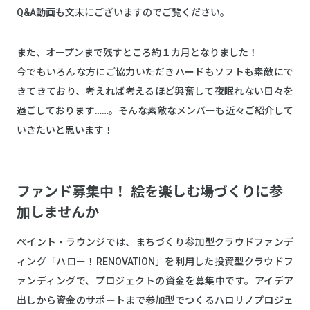
Q&A動画も文末にございますのでご覧ください。
また、オープンまで残すところ約１カ月となりました！
今でもいろんな方にご協力いただきハードもソフトも素敵にで
きてきており、考えれば考えるほど興奮して夜眠れない日々を
過ごしております……。そんな素敵なメンバーも近々ご紹介して
いきたいと思います！
ファンド募集中！ 絵を楽しむ場づくりに参
加しませんか
ペイント・ラウンジでは、まちづくり参加型クラウドファンデ
ィング「ハロー！RENOVATION」を利用した投資型クラウドフ
ァンディングで、プロジェクトの資金を募集中です。アイデア
出しから資金のサポートまで参加型でつくるハロリノプロジェ