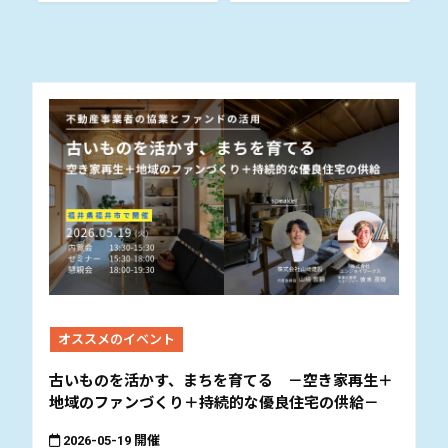
オススメのイベント
古いものを活かす、まちを育てる －空き家再生＋
地域のファンづくり＋持続的な優良住宅の供給－
2026-05-19 開催