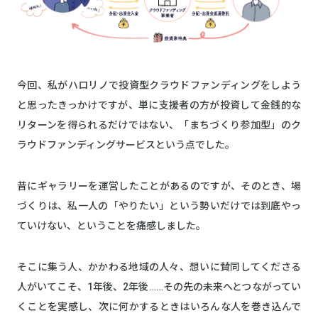
今回、私がハロリノで投資型クラウドファンディングをしよう
と思ったきっかけですが、単に支援者の方が投資して金銭的な
リターンを得られるだけではない、「まちづくり参加型」のク
ラウドファンディングサービスという点でした。
昔にギャラリーを運営したことがあるのですが、そのとき、場
づくりは、私一人の「やりたい」という勢いだけでは到底やっ
ていけない、ということを痛感しました。
そこに集う人、かかわる地域の人々、想いに賛同してくださる
人がいてこそ、1年後、2年後……その先の未来へとつながってい
くことを実感し、次に何かするときはいろんな人を巻き込んで