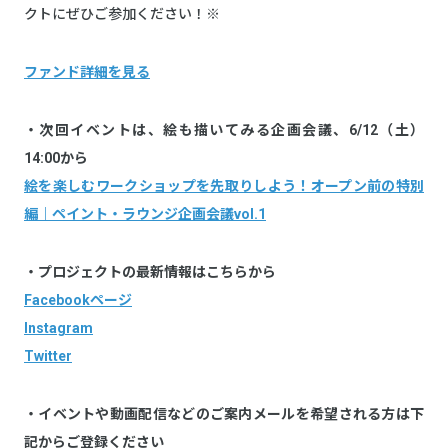
クトにぜひご参加ください！※
ファンド詳細を見る
・次回イベントは、絵も描いてみる企画会議、6/12（土）
14:00から
絵を楽しむワークショップを先取りしよう！オープン前の特別
編｜ペイント・ラウンジ企画会議vol.1
・プロジェクトの最新情報はこちらから
Facebookページ
Instagram
Twitter
・イベントや動画配信などのご案内メールを希望される方は下
記からご登録ください