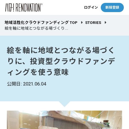
ログイン
新規登録
地域活性化クラウドファンディング TOP
STORIES
絵を軸に地域とつながる場づくり...
絵を軸に地域とつながる場づく
りに、投資型クラウドファンデ
ィングを使う意味
公開日: 2021.06.04