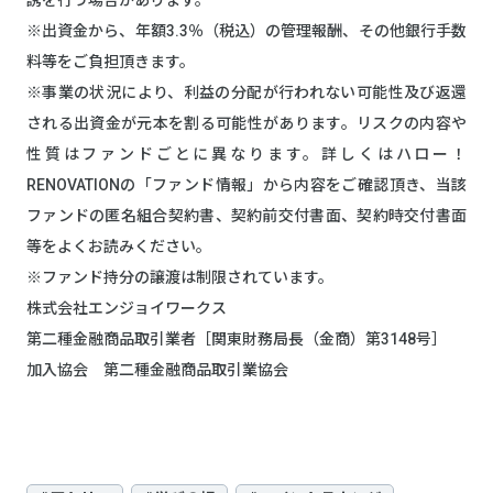
※出資金から、年額3.3％（税込）の管理報酬、その他銀行手数
料等をご負担頂きます。
※事業の状況により、利益の分配が行われない可能性及び返還
される出資金が元本を割る可能性があります。リスクの内容や
性質はファンドごとに異なります。詳しくはハロー！
RENOVATIONの「ファンド情報」から内容をご確認頂き、当該
ファンドの匿名組合契約書、契約前交付書面、契約時交付書面
等をよくお読みください。
※ファンド持分の譲渡は制限されています。
株式会社エンジョイワークス
第二種金融商品取引業者［関東財務局長（金商）第3148号］
加入協会 第二種金融商品取引業協会