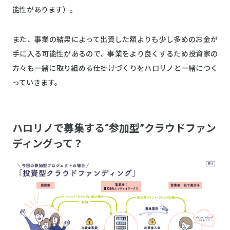
能性があります）。
また、事業の結果によって出資した額よりも少し多めのお金が
手に入る可能性があるので、事業をより良くするため投資家の
方々も一緒に取り組める仕掛けづくりをハロリノと一緒につく
っていきます。
ハロリノで募集する“参加型”クラウドファン
ディングって？