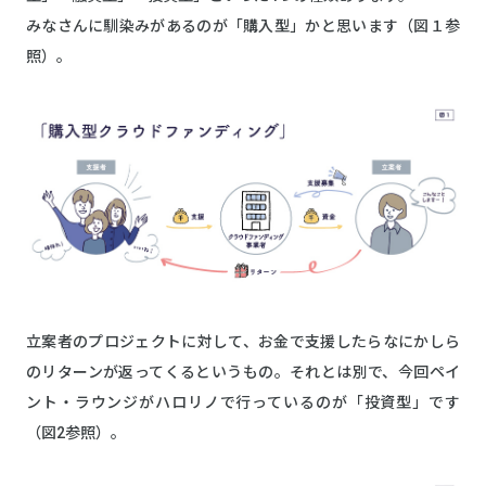
みなさんに馴染みがあるのが「購入型」かと思います（図１参
照）。
立案者のプロジェクトに対して、お金で支援したらなにかしら
のリターンが返ってくるというもの。それとは別で、今回ペイ
ント・ラウンジがハロリノで行っているのが「投資型」です
（図2参照）。