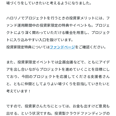
場づくりをしていきたいと考えるようになりました。
ハロリノでプロジェクトを行うときの投資家メリットには、フ
ァンド運用期間中の投資家限定の特典やイベントも。プロジェ
クトにより深く関わっていただける機会を用意し、プロジェク
トに入り込みやすい入口を設けています。
投資家限定特典については
ファンドページ
をご確認ください。
また、投資家限定イベントでは企画会議などで、ともにアイデ
アを出し合いながらプロジェクトを進めていくことを目標にし
ており、今回のプロジェクトを応援してくださる支援者さん
と、ともに仲間としてよりよい場づくりを目指していきたいと
考えています！
ですので、投資家さんたちにとっては、お金も出すけど意見も
出せる、という状況ですね。投資型クラウドファンディングの