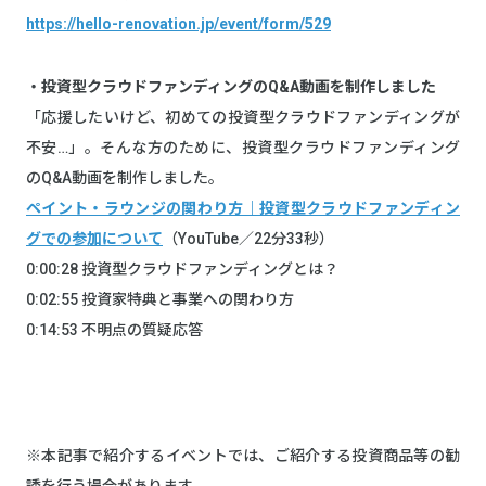
https://hello-renovation.jp/event/form/529
・投資型クラウドファンディングのQ&A動画を制作しました
「応援したいけど、初めての投資型クラウドファンディングが
不安…」。そんな方のために、投資型クラウドファンディング
のQ&A動画を制作しました。
ペイント・ラウンジの関わり方｜投資型クラウドファンディン
グでの参加について
（YouTube／22分33秒）
0:00:28 投資型クラウドファンディングとは？
0:02:55 投資家特典と事業への関わり方
0:14:53 不明点の質疑応答
※本記事で紹介するイベントでは、ご紹介する投資商品等の勧
誘を行う場合があります。