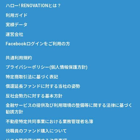
ハロー! RENOVATIONとは？
利用ガイド
実績データ
運営会社
Facebookログインをご利用の方
共通利用規約
プライバシーポリシー(個人情報保護方針)
特定商取引法に基づく表記
償還延長ファンドに対する当社の姿勢
反社会勢力に対する基本方針
金融サービスの提供及び利用環境の整備等に関する法律に基づく
勧誘方針
不動産特定共同事業における業務管理者名簿
役職員のファンド購入について