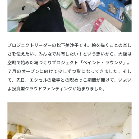
プロジェクトリーダーの松下美沙子です。絵を描くことの楽し
さを伝えたい、みんなで共有したい！という想いから、大阪は
空堀で始めた場づくりプロジェクト「ペイント・ラウンジ」。
７月のオープンに向けて少しずつ形になってきました。そし
て、先日、エクセルの数字との睨めっこ期間が開けて、いよい
よ投資型クラウドファンディングが始まりました。