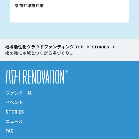
福井県福井市
地域活性化クラウドファンディング TOP
STORIES
絵を軸に地域とつながる場づくり...
ファンド一覧
イベント
STORIES
ニュース
FAQ