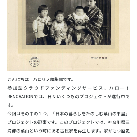
こんにちは。ハロリノ編集部です。
参加型クラウドファンディングサービス、ハロー！
RENOVATIONでは、日々いくつものプロジェクトが進行中で
す。
今回はその中の１つ、「日本の暮らしをたのしむ葉山の平屋」
プロジェクトの記事です。このプロジェクトでは、神奈川県三
浦郡の葉山という町にある古民家を再生します。家がもつ歴史