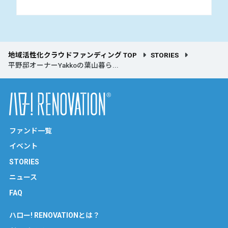
地域活性化クラウドファンディング TOP
STORIES
平野邸オーナーYakkoの葉山暮ら...
ファンド一覧
イベント
STORIES
ニュース
FAQ
ハロー! RENOVATIONとは？