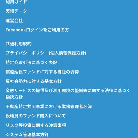
利用ガイド
実績データ
運営会社
Facebookログインをご利用の方
共通利用規約
プライバシーポリシー(個人情報保護方針)
特定商取引法に基づく表記
償還延長ファンドに対する当社の姿勢
反社会勢力に対する基本方針
金融サービスの提供及び利用環境の整備等に関する法律に基づく
勧誘方針
不動産特定共同事業における業務管理者名簿
役職員のファンド購入について
リスク等投資に関する注意事項
システム管理基本方針