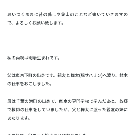
思いつくままに昔の暮しや葉山のことなど書いていきますの
で、よろしくお願い致します。
私の両親は明治生まれです。
父は東京下町の出身です。親友と樺太(現サハリン)へ渡り、材木
の仕事をおこしました。
母は千葉の港町の出身で、東京の専門学校で学んだあと、故郷
で教師の仕事をしていましたが、父と樺太に渡った親友の妹に
あたります。