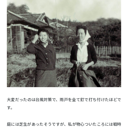
大変だったのは台風対策で、雨戸を全て釘で打ち付けたほどで
す。
庭には芝生があったそうですが、私が物心ついたころには戦時