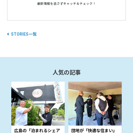
最新情報を逃さずキャッチ＆チェック！
STORIES一覧
人気の記事
広島の「泊まれるシェア
団地が「快適な住まい」