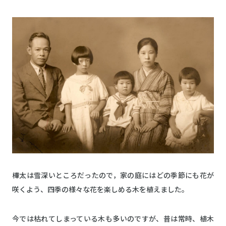
樺太は雪深いところだったので，家の庭にはどの季節にも花が
咲くよう、四季の様々な花を楽しめる木を植えました。
今では枯れてしまっている木も多いのですが、昔は常時、植木