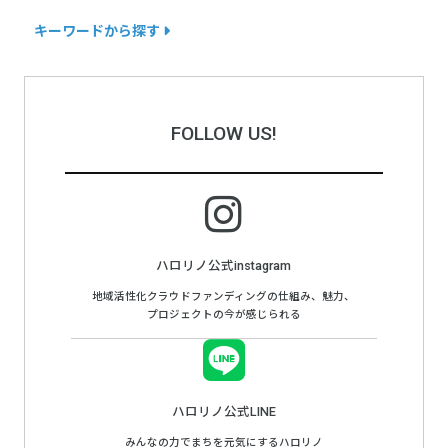
キーワードから探す
FOLLOW US!
ハロリノ公式instagram
地域活性化クラウドファンディングの仕組み、魅力、
プロジェクトの今が感じられる
ハロリノ公式LINE
みんなの力でまちを元気にするハロリノ