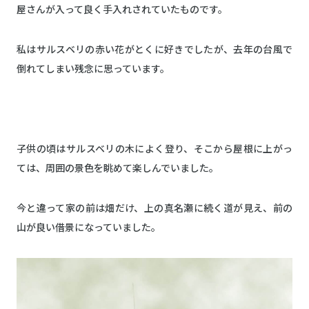
屋さんが入って良く手入れされていたものです。
私はサルスベリの赤い花がとくに好きでしたが、去年の台風で
倒れてしまい残念に思っています。
子供の頃はサルスベリの木によく登り、そこから屋根に上がっ
ては、周囲の景色を眺めて楽しんでいました。
今と違って家の前は畑だけ、上の真名瀬に続く道が見え、前の
山が良い借景になっていました。