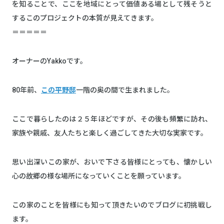
を知ることで、ここを地域にとって価値ある場として残そうと
するこのプロジェクトの本質が見えてきます。
＝＝＝＝＝
オーナーのYakkoです。
80年前、
この平野邸
一階の奥の間で生まれました。
ここで暮らしたのは２５年ほどですが、その後も頻繁に訪れ、
家族や親戚、友人たちと楽しく過ごしてきた大切な実家です。
思い出深いこの家が、おいで下さる皆様にとっても、懐かしい
心の故郷の様な場所になっていくことを願っています。
この家のことを皆様にも知って頂きたいのでブログに初挑戦し
ます。