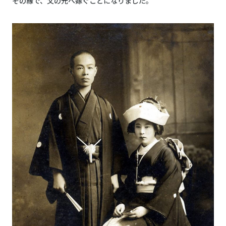
その縁で、父の元へ嫁ぐことになりました。