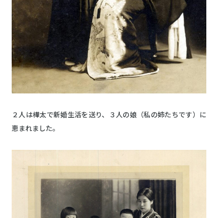
２人は樺太で新婚生活を送り、３人の娘（私の姉たちです）に
恵まれました。