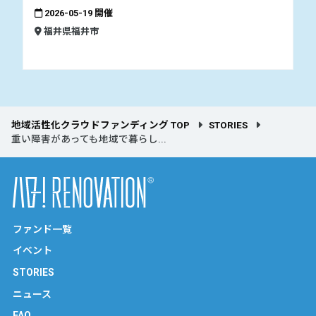
2026-05-19 開催
福井県福井市
地域活性化クラウドファンディング TOP
STORIES
重い障害があっても地域で暮らし...
ファンド一覧
イベント
STORIES
ニュース
FAQ