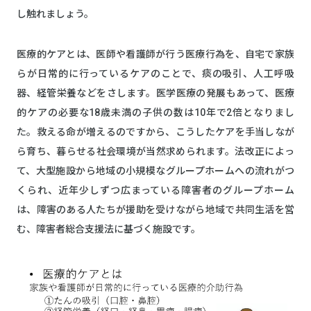
し触れましょう。
医療的ケアとは、医師や看護師が行う医療行為を、自宅で家族
らが日常的に行っているケアのことで、痰の吸引、人工呼吸
器、経管栄養などをさします。医学医療の発展もあって、医療
的ケアの必要な18歳未満の子供の数は10年で2倍となりまし
た。救える命が増えるのですから、こうしたケアを手当しなが
ら育ち、暮らせる社会環境が当然求められます。法改正によっ
て、大型施設から地域の小規模なグループホームへの流れがつ
くられ、近年少しずつ広まっている障害者のグループホーム
は、障害のある人たちが援助を受けながら地域で共同生活を営
む、障害者総合支援法に基づく施設です。