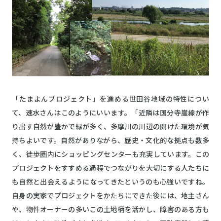
「たまよんプロジェクト」を進める世田谷地域の特性につい
て、速水さんはこのようにいいます。「近隣は国分寺崖線が作
り出す自然が豊かで緑が多く、多摩川の川辺の開けた環境が気
持ちよいです。自然がありながら、歴史・文化的な拠点も数多
く、徒歩圏内にショッピングセンターも充実しています。この
プロジェクトをすすめる過程でつながりを大切にする人たちに
も自然と出会えるようになってきたというのも心強いですね。
自身の実家でプロジェクトをかたちにできた後には、地主さん
や、物件オーナーの多いこの土地柄を活かし、障害のある方も