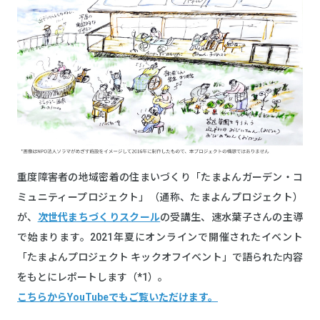
重度障害者の地域密着の住まいづくり「たまよんガーデン・コ
ミュニティープロジェクト」（通称、たまよんプロジェクト）
が、
次世代まちづくりスクール
の受講生、速水葉子さんの主導
で始まります。2021年夏にオンラインで開催されたイベント
「たまよんプロジェクト キックオフイベント」で語られた内容
をもとにレポートします（*1）。
こちらからYouTubeでもご覧いただけます。