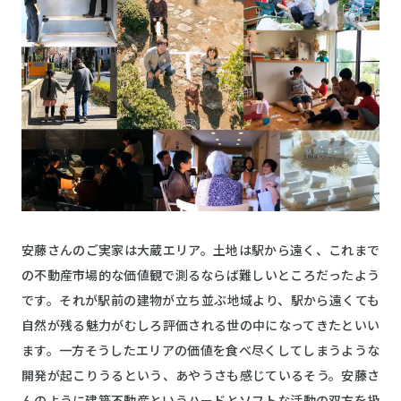
安藤さんのご実家は大蔵エリア。土地は駅から遠く、これまで
の不動産市場的な価値観で測るならば難しいところだったよう
です。それが駅前の建物が立ち並ぶ地域より、駅から遠くても
自然が残る魅力がむしろ評価される世の中になってきたといい
ます。一方そうしたエリアの価値を食べ尽くしてしまうような
開発が起こりうるという、あやうさも感じているそう。安藤さ