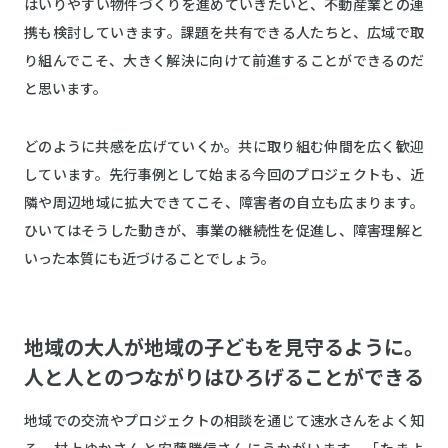
はいりやすい物件づくりを進めていきたいと、不動産業との連
携も検討していきます。課題を共有できる人たちと、広域で取
り組んでこそ、大きく解決に向けて前進することができるのだ
と思います。
どのように共感を広げていくか。共に取り組む仲間を広く歓迎
しています。先行事例として始まる今回のプロジェクトも、近
隣や周辺地域に拡大できてこそ、障害者の自立も広まります。
ひいてはそうした動きが、事業の継続性を促進し、障害理解と
いった本質にも近づけることでしょう。
地域の大人が地域の子どもを見守るように。
人と人とのつながりはひろげることができる
地域での交流やプロジェクトの相談を通じて速水さんをよく知