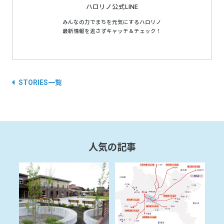
ハロリノ公式LINE
みんなの力でまちを元気にするハロリノ
最新情報を逃さずキャッチ＆チェック！
STORIES一覧
人気の記事