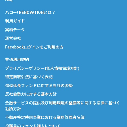
ハロー! RENOVATIONとは？
利用ガイド
実績データ
運営会社
Facebookログインをご利用の方
共通利用規約
プライバシーポリシー(個人情報保護方針)
特定商取引法に基づく表記
償還延長ファンドに対する当社の姿勢
反社会勢力に対する基本方針
金融サービスの提供及び利用環境の整備等に関する法律に基づく
勧誘方針
不動産特定共同事業における業務管理者名簿
役職員のファンド購入について