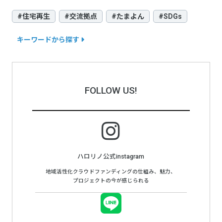
#住宅再生
#交流拠点
#たまよん
#SDGs
キーワードから探す
FOLLOW US!
ハロリノ公式instagram
地域活性化クラウドファンディングの仕組み、魅力、
プロジェクトの今が感じられる