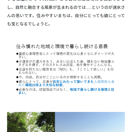
し、自然と融合する風景が生まれるのでは……というのが速水さ
んの思いです。住みやすいまちは、自分にとっても娘にとって
も宝となるでしょうと。