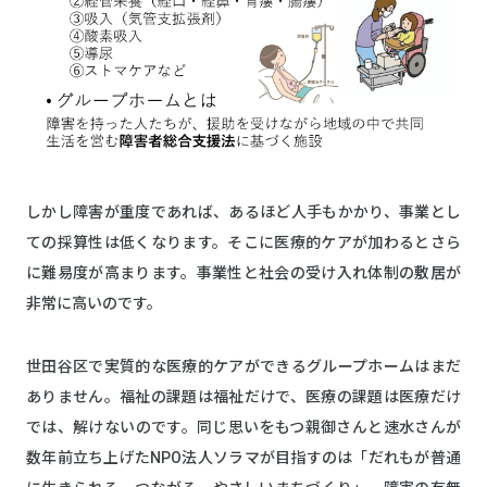
しかし障害が重度であれば、あるほど人手もかかり、事業とし
ての採算性は低くなります。そこに医療的ケアが加わるとさら
に難易度が高まります。事業性と社会の受け入れ体制の敷居が
非常に高いのです。
世田谷区で実質的な医療的ケアができるグループホームはまだ
ありません。福祉の課題は福祉だけで、医療の課題は医療だけ
では、解けないのです。同じ思いをもつ親御さんと速水さんが
数年前立ち上げたNPO法人ソラマが目指すのは「だれもが普通