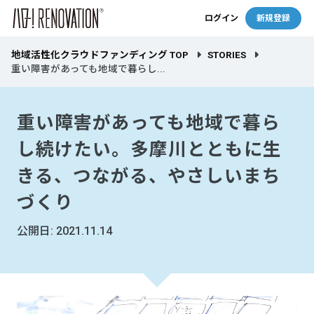
ログイン
新規登録
地域活性化クラウドファンディング TOP
STORIES
重い障害があっても地域で暮らし...
重い障害があっても地域で暮ら
し続けたい。多摩川とともに生
きる、つながる、やさしいまち
づくり
公開日: 2021.11.14