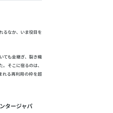
れるなか、いま役目を
。
いても金継ぎ、裂き織
た。そこに宿るのは、
まれる再利用の枠を超
センタージャパ