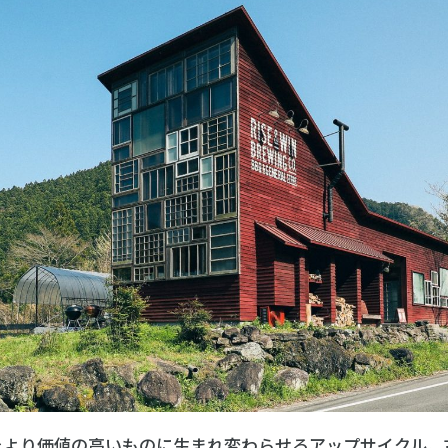
をより価値の高いものに生まれ変わらせるアップサイクル。