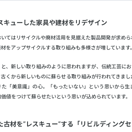
レスキューした家具や建材をリデザイン
おいてはリサイクルや廃材活用を見据えた製品開発が求めら
廃材をアップサイクルする取り組みも多様さが増しています
くと、新しい取り組みのように思われますが、伝統工芸にお
、古くから新しいものに蘇らせる取り組みが行われてきまし
きた「美意識」の心。「もったいない」という思いから生
加価値をつけて蘇らせたいという思いが込められています。
った古材を”レスキュー”する「リビルディング