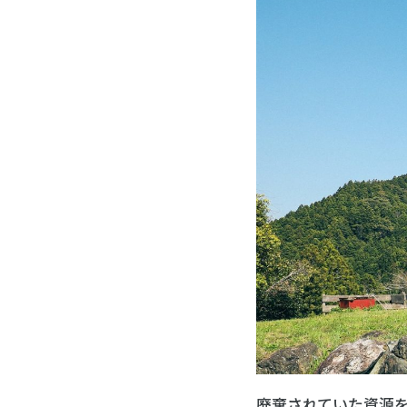
廃棄されていた資源