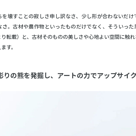
ちを壊すことの寂しさ申し訳なさ、少し形が合わないだけ
なさ。古材や農作物といったものだけでなく、そういった
より転載）と、古材そのものの美しさや心地よい空間に触れ
えます。
木彫りの熊を発掘し、アートの力でアップサイク