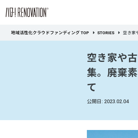
地域活性化クラウドファンディング TOP
STORIES
空き家
空き家や古
集。廃棄素
て
公開日: 2023.02.04