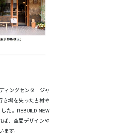
ディングセンタージャ
行き場を失った古材や
REBUILD NEW
あれば、空間デザインや
います。