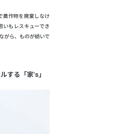
で農作物を廃棄しなけ
思いもレスキューでき
ながら、ものが紡いで
ルする「家‘s」