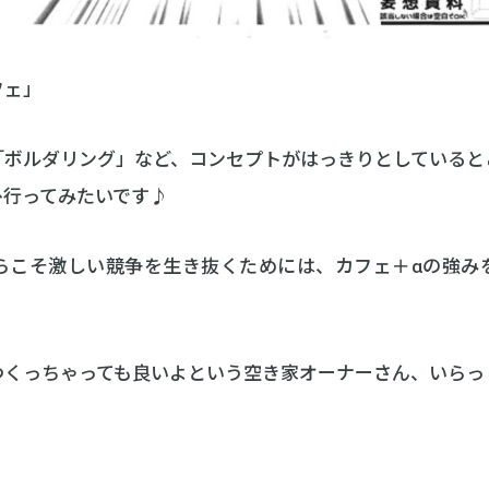
フェ」
「ボルダリング」など、コンセプトがはっきりとしていると
ひ行ってみたいです♪
らこそ激しい競争を生き抜くためには、カフェ＋αの強み
つくっちゃっても良いよという空き家オーナーさん、いらっ