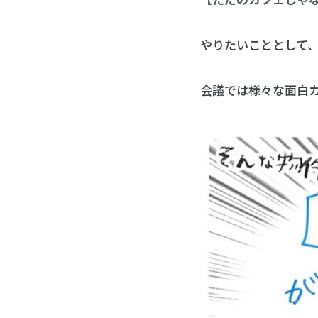
【ただのカフェじゃ
やりたいこととして
会議では様々な面白