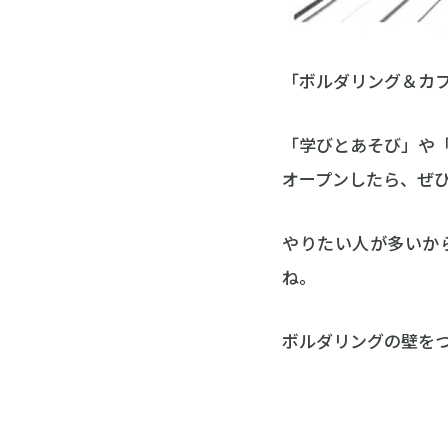
「ボルダリング＆カ
「学びとあそび」や
オープンしたら、ぜ
やりたい人が多いか
ね。
ボルダリングの壁を