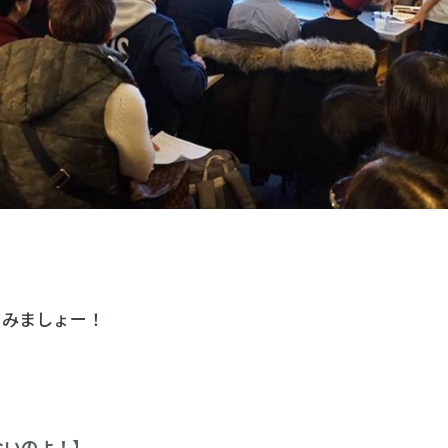
てみましょー！