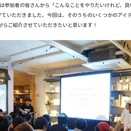
は参加者の皆さんから「こんなことをやりたいけれど、良
げていただきました。今回は、そのうちのいくつかのアイデ
ながらご紹介させていただきたいと思います！