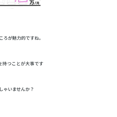
ころが魅力的ですね。
を持つことが大事です
しゃいませんか？