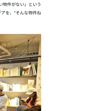
い物件がない」という
アを、"そんな物件ね