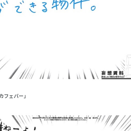
カフェバー」