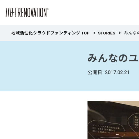
地域活性化クラウドファンディング TOP
STORIES
みんな
みんなのユ
公開日: 2017.02.21