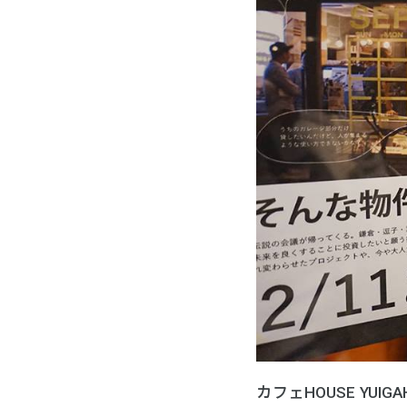
カフェHOUSE YU