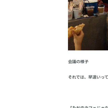
会議の様子
それでは、早速いっ