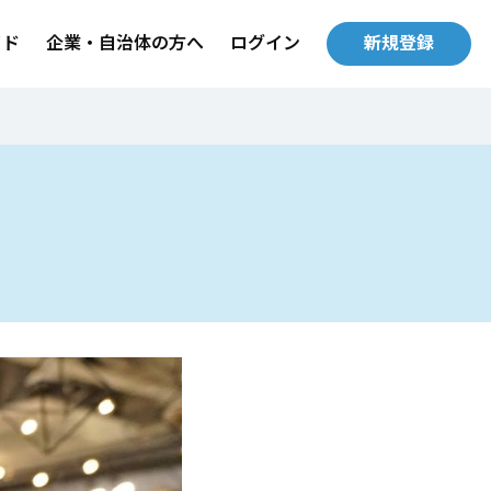
イド
企業・自治体の方へ
ログイン
新規登録
！