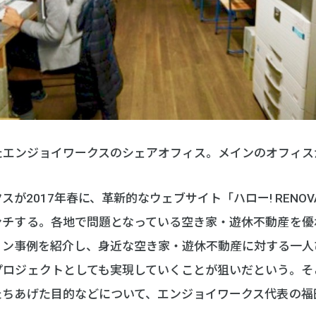
たエンジョイワークスのシェアオフィス。メインのオフィス
が2017年春に、革新的なウェブサイト「ハロー! RENOV
ンチする。各地で問題となっている空き家・遊休不動産を優
ョン事例を紹介し、身近な空き家・遊休不動産に対する一人
プロジェクトとしても実現していくことが狙いだという。そ
たちあげた目的などについて、エンジョイワークス代表の福