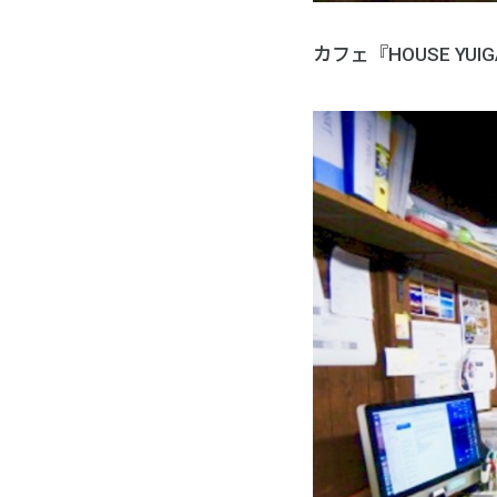
カフェ『HOUSE YU