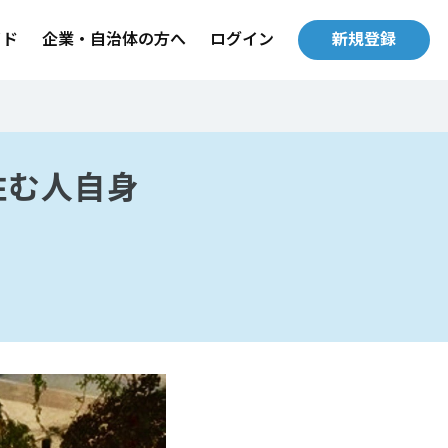
イド
企業・自治体の方へ
ログイン
新規登録
住む人自身