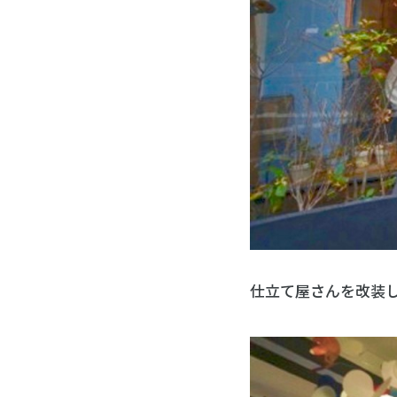
仕立て屋さんを改装