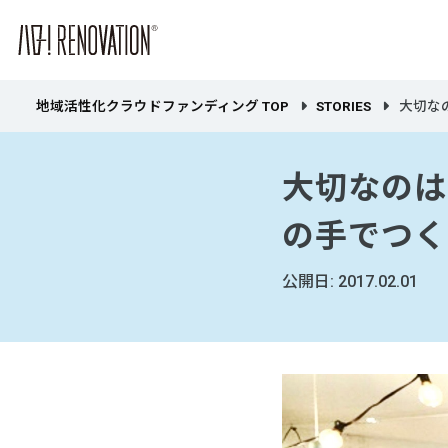
地域活性化クラウドファンディング TOP
STORIES
大切なの
大切なのは
の手でつく
公開日: 2017.02.01