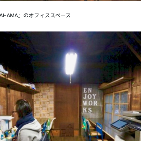
IGAHAMA』のオフィススペース