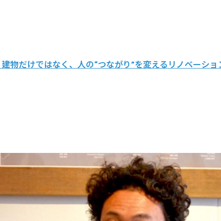
建物だけではなく、人の“つながり”を変えるリノベーショ
主化”すれば、暮らしはもっと楽しくなる