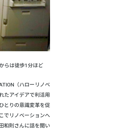
からは徒歩1分ほど
ATION（ハローリノベ
れたアイデアで利活用
ひとりの意識変革を促
こでリノベーションへ
田和則さんに話を聞い