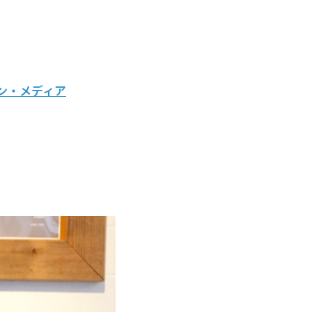
ン・メディア