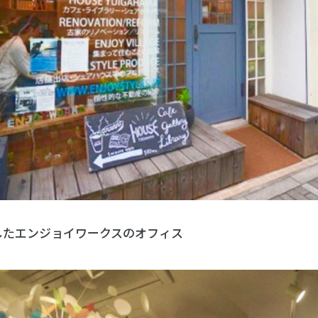
したエンジョイワークスのオフィス