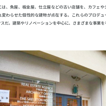
には、魚屋、板金屋、仕立屋などの古い店舗を、カフェや
れ変わらせた個性的な建物が点在する。これらのプロデュ
クスだ。建築やリノベーションを中心に、さまざまな事業を