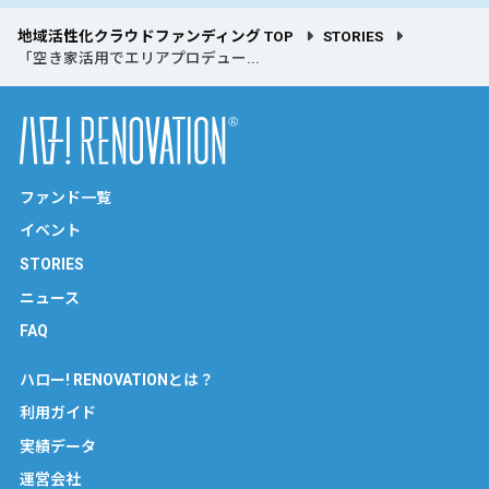
地域活性化クラウドファンディング TOP
STORIES
「空き家活用でエリアプロデュー...
ファンド一覧
イベント
STORIES
ニュース
FAQ
ハロー! RENOVATIONとは？
利用ガイド
実績データ
運営会社