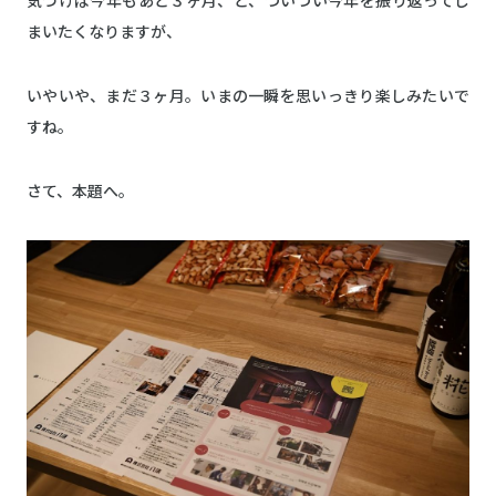
気づけば今年もあと３ヶ月、と、ついつい今年を振り返ってし
まいたくなりますが、
いやいや、まだ３ヶ月。いまの一瞬を思いっきり楽しみたいで
すね。
さて、本題へ。