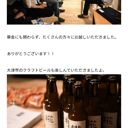
華金にも関わらず、たくさんの方々にお越しいただきました。
ありがとうございます！！
大津市のクラフトビールも楽しんでいただきましたよ。