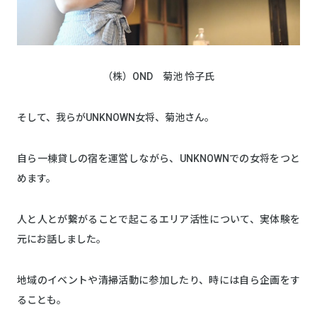
（株）OND 菊池 怜子氏
そして、我らがUNKNOWN女将、菊池さん。
自ら一棟貸しの宿を運営しながら、UNKNOWNでの女将をつと
めます。
人と人とが繋がることで起こるエリア活性について、実体験を
元にお話しました。
地域のイベントや清掃活動に参加したり、時には自ら企画をす
ることも。