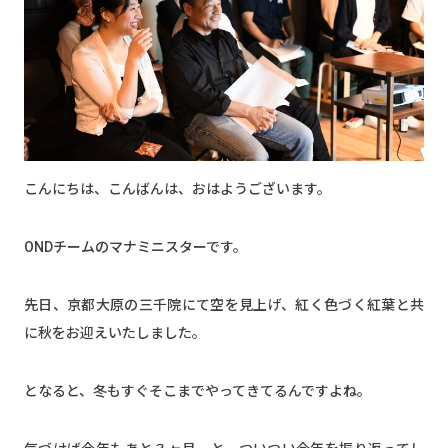
こんにちは、こんばんは、おはようございます。
ONDチームのマナミニスターです。
先日、京都大原の三千院にて空を見上げ、紅く色づく紅葉と共
に秋をお迎えいたしました。
となると、冬もすぐそこまでやってきてるんですよね。