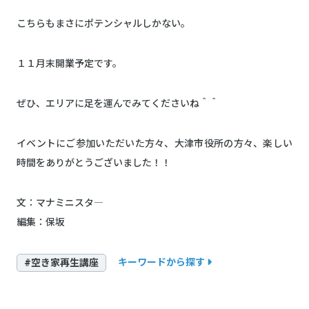
こちらもまさにポテンシャルしかない。
１１月末開業予定です。
ぜひ、エリアに足を運んでみてくださいね＾＾
イベントにご参加いただいた方々、大津市役所の方々、楽しい
時間をありがとうございました！！
文：マナミニスタ―
編集：保坂
キーワードから探す
#空き家再生講座