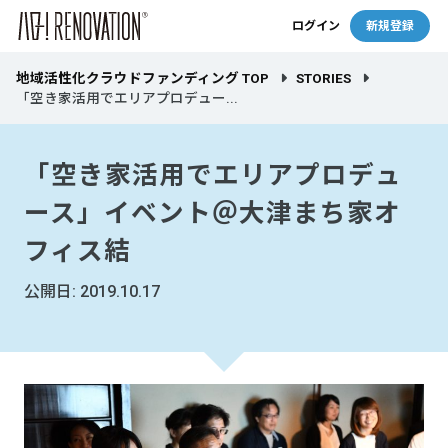
ログイン
新規登録
地域活性化クラウドファンディング TOP
STORIES
「空き家活用でエリアプロデュー...
「空き家活用でエリアプロデュ
ース」イベント＠大津まち家オ
フィス結
公開日: 2019.10.17