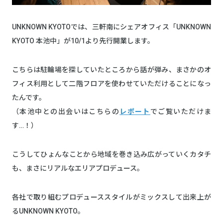
UNKNOWN KYOTOでは、三軒南にシェアオフィス「UNKNOWN
KYOTO 本池中」が10/1より先行開業します。
こちらは駐輪場を探していたところから話が弾み、まさかのオ
フィス利用として二階フロアを使わせていただけることになっ
たんです。
（本池中との出会いはこちらの
レポート
でご覧いただけま
す…！）
こうしてひょんなことから地域を巻き込み広がっていくカタチ
も、まさにリアルなエリアプロデュース。
各社で取り組むプロデューススタイルがミックスして出来上が
るUNKNOWN KYOTO。