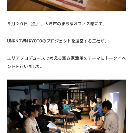
９月２０日（金）、大津市のまち家オフィス結にて、
UNKNOWN KYOTOのプロジェクトを運営する三社が、
エリアプロデュースで考える空き家活用をテーマにトークイベ
ントを行いました。