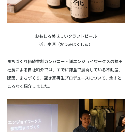
おもしろ美味しいクラフトビール
近江麦酒（おうみばくしゅ）
まちづくり価値共創カンパニー・㈱エンジョイワークスの福田
社長による自社紹介では、すでに鎌倉で展開している不動産、
建築、まちづくり、空き家再生プロデュースについて、余すと
ころなく紹介しました。