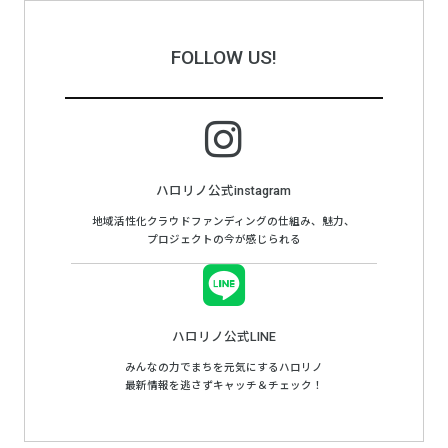
FOLLOW US!
ハロリノ公式instagram
地域活性化クラウドファンディングの仕組み、魅力、
プロジェクトの今が感じられる
ハロリノ公式LINE
みんなの力でまちを元気にするハロリノ
最新情報を逃さずキャッチ＆チェック！