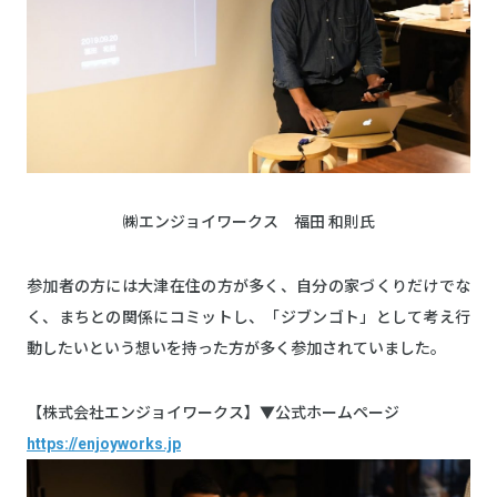
㈱エンジョイワークス 福田 和則氏
参加者の方には大津在住の方が多く、自分の家づくりだけでな
く、まちとの関係にコミットし、「ジブンゴト」として考え行
動したいという想いを持った方が多く参加されていました。
【株式会社エンジョイワークス】▼公式ホームページ
https://enjoyworks.jp