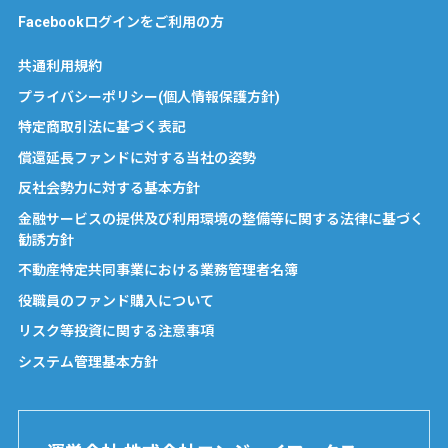
Facebookログインをご利用の方
共通利用規約
プライバシーポリシー(個人情報保護方針)
特定商取引法に基づく表記
償還延長ファンドに対する当社の姿勢
反社会勢力に対する基本方針
金融サービスの提供及び利用環境の整備等に関する法律に基づく
勧誘方針
不動産特定共同事業における業務管理者名簿
役職員のファンド購入について
リスク等投資に関する注意事項
システム管理基本方針