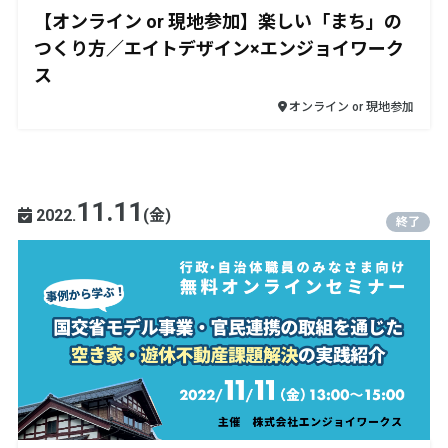
【オンライン or 現地参加】楽しい「まち」の
つくり方／エイトデザイン×エンジョイワーク
ス
オンライン or 現地参加
11.11
2022.
(金)
終了