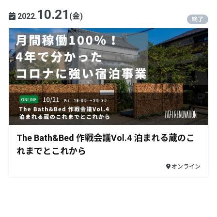
10.21
2022.
(金)
終了
The Bath&Bed 作戦会議Vol.4 泊まれる蔵のこ
れまでとこれから
オンライン