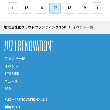
15
16
17
18
19
地域活性化クラウドファンディング TOP
イベント一覧
ファンド一覧
イベント
STORIES
ニュース
FAQ
ハロー! RENOVATIONとは？
利用ガイド