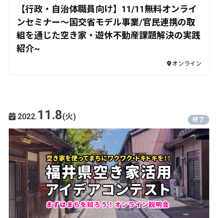
【行政・自治体職員向け】11/11無料オンライ
ンセミナー～国交省モデル事業/官民連携の取
組を通じた空き家・遊休不動産課題解決の実践
紹介~
オンライン
11.8
2022.
(火)
終了