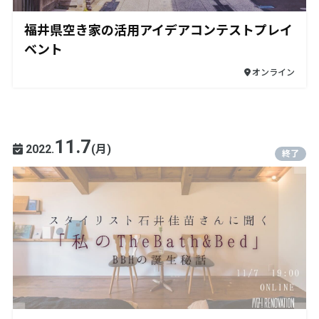
福井県空き家の活用アイデアコンテストプレイ
ベント
オンライン
11.7
2022.
(月)
終了