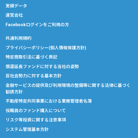
実績データ
運営会社
Facebookログインをご利用の方
共通利用規約
プライバシーポリシー(個人情報保護方針)
特定商取引法に基づく表記
償還延長ファンドに対する当社の姿勢
反社会勢力に対する基本方針
金融サービスの提供及び利用環境の整備等に関する法律に基づく
勧誘方針
不動産特定共同事業における業務管理者名簿
役職員のファンド購入について
リスク等投資に関する注意事項
システム管理基本方針