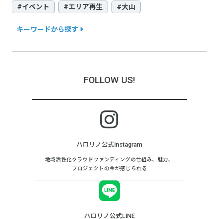
#イベント
#エリア再生
#大山
キーワードから探す
FOLLOW US!
ハロリノ公式instagram
地域活性化クラウドファンディングの仕組み、魅力、
プロジェクトの今が感じられる
ハロリノ公式LINE