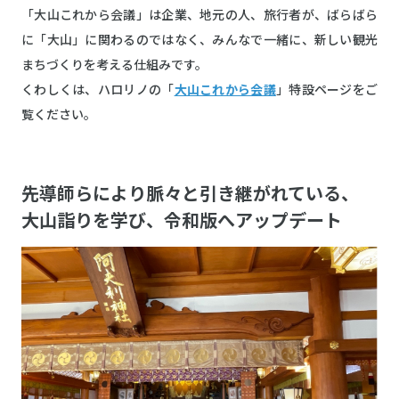
「大山これから会議」は企業、地元の人、旅行者が、ばらばら
に「大山」に関わるのではなく、みんなで一緒に、新しい観光
まちづくりを考える仕組みです。
くわしくは、ハロリノの「
大山これから会議
」特設ページをご
覧ください。
先導師らにより脈々と引き継がれている、
大山詣りを学び、令和版へアップデート