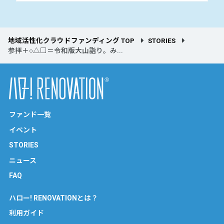
地域活性化クラウドファンディング TOP
STORIES
参拝＋○△□＝令和版大山詣り。み...
ファンド一覧
イベント
STORIES
ニュース
FAQ
ハロー! RENOVATIONとは？
利用ガイド