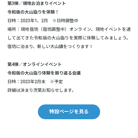
第3弾／現地お泊まりイベント
令和版の大山詣りを体験！
日時：2023年1、2月 ※日時調整中
場所：現地宿坊（宿坊調整中）オンライン、現地イベントを通
して出てきた令和版の大山詣りを実際に体験してみましょう。
宿坊に泊まり、新しい大山講をつくります！
第4弾／オンラインイベント
令和版の大山詣り体験を振り返る会議
日時：2023年2月末 ※予定
詳細は決まり次第お知らせします。
特設ページを見る