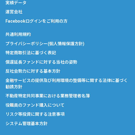
実績データ
運営会社
Facebookログインをご利用の方
共通利用規約
プライバシーポリシー(個人情報保護方針)
特定商取引法に基づく表記
償還延長ファンドに対する当社の姿勢
反社会勢力に対する基本方針
金融サービスの提供及び利用環境の整備等に関する法律に基づく
勧誘方針
不動産特定共同事業における業務管理者名簿
役職員のファンド購入について
リスク等投資に関する注意事項
システム管理基本方針