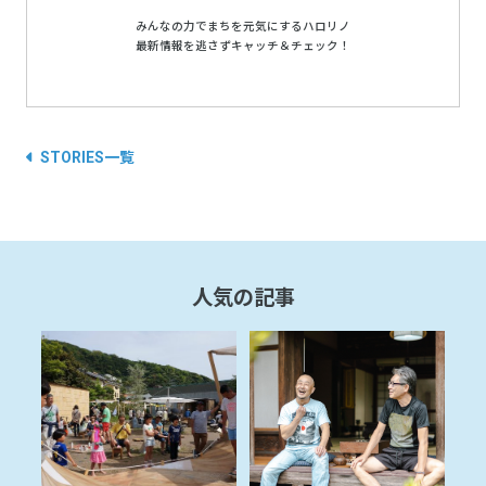
みんなの力でまちを元気にするハロリノ
最新情報を逃さずキャッチ＆チェック！
STORIES一覧
人気の記事