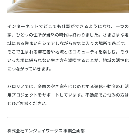
インターネットでどこでも仕事ができるようになり、一つの
家、ひとつの住所が当然の時代は終わりました。さまざまな地
域にある住まいをシェアしながらお気に入りの場所で過ごす。
そこで生まれる滞在者や地域とのコミュニティを楽しむ。そう
いった場に縛られない生き方を満喫することが、地域の活性化
につながっていきます。
ハロリノでは、全国の空き家をはじめとする遊休不動産の利活
用プロジェクトをサポートしています。不動産でお悩みの方は
ぜひご相談ください。
株式会社エンジョイワークス 事業企画部