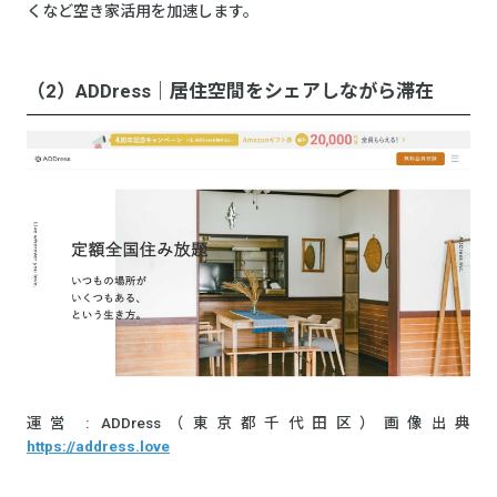
くなど空き家活用を加速します。
（2）ADDress｜居住空間をシェアしながら滞在
運営 : ADDress（東京都千代田区）画像出典
https://address.love