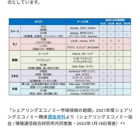
のとしています。
「シェアリングエコノミー市場規模の範囲」2021年度シェアリ
ングエコノミー関連
調査資料
より（シェアリングエコノミー協
会 / 情報通信総合研究所共同実施・2022年1⽉18⽇発表）*1