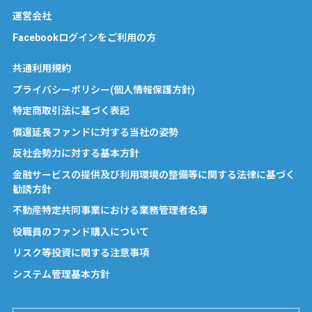
運営会社
Facebookログインをご利用の方
共通利用規約
プライバシーポリシー(個人情報保護方針)
特定商取引法に基づく表記
償還延長ファンドに対する当社の姿勢
反社会勢力に対する基本方針
金融サービスの提供及び利用環境の整備等に関する法律に基づく
勧誘方針
不動産特定共同事業における業務管理者名簿
役職員のファンド購入について
リスク等投資に関する注意事項
システム管理基本方針