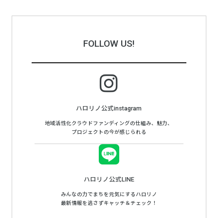
FOLLOW US!
ハロリノ公式instagram
地域活性化クラウドファンディングの仕組み、魅力、
プロジェクトの今が感じられる
ハロリノ公式LINE
みんなの力でまちを元気にするハロリノ
最新情報を逃さずキャッチ＆チェック！