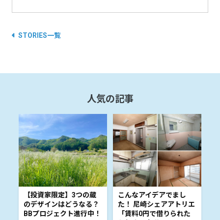
STORIES一覧
人気の記事
【投資家限定】3つの蔵
こんなアイデアでまし
のデザインはどうなる？
た！ 尼崎シェアアトリエ
BBプロジェクト進行中！
「賃料0円で借りられた