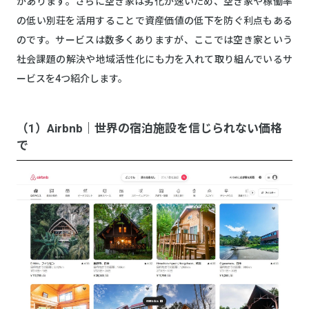
があります。さらに空き家は劣化が速いため、空き家や稼働率
の低い別荘を活用することで資産価値の低下を防ぐ利点もある
のです。サービスは数多くありますが、ここでは空き家という
社会課題の解決や地域活性化にも力を入れて取り組んでいるサ
ービスを4つ紹介します。
（1）Airbnb｜世界の宿泊施設を信じられない価格
で