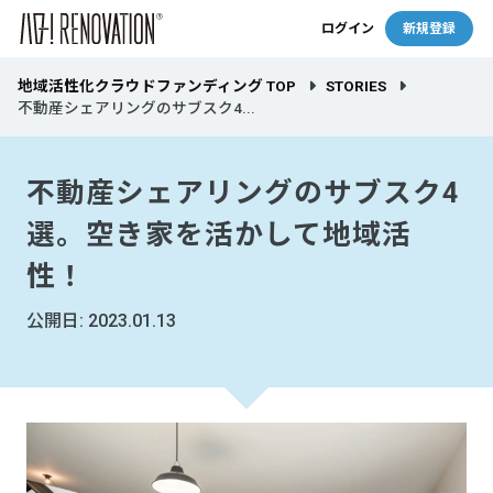
ログイン
新規登録
地域活性化クラウドファンディング TOP
STORIES
不動産シェアリングのサブスク4...
不動産シェアリングのサブスク4
選。空き家を活かして地域活
性！
公開日: 2023.01.13