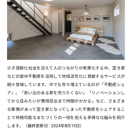
少子高齢化社会を迎えて人のつながりが希薄化する中、空き家
などの遊休不動産を活用して地域活性化に貢献するサービスが
続々登場しています。中でも年々増えているのが「不動産シェ
ア」。「思い出のある家を売りたくない」「リノベーションし
てから住みたいが費用捻出まで時間がかかる」など、さまざま
な事情があって空き家となってしまった不動産をシェアするこ
とで持続可能なまちづくりの一役を担える多様な仕組みを紹介
します。（最終更新日 : 2024年8月15日）