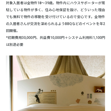
対象入居者は全物件18～39歳。物件内にハウスサポーターが常
駐している物件が多く、住み心地保証を設け、どういった理由
でも無料で物件の移動を受け付けているので安心です。全物件
の入居者さんが交流を深められるようBBQなどのイベントを年2
回開催。
*初期費用30,000円、共益費10,000円＋システム利用料1,100円
は別途必要