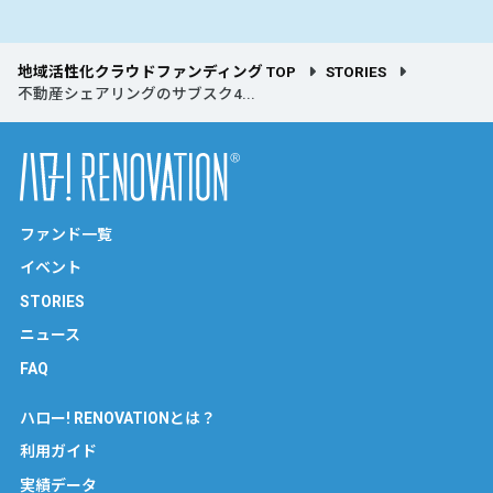
地域活性化クラウドファンディング TOP
STORIES
不動産シェアリングのサブスク4...
ファンド一覧
イベント
STORIES
ニュース
FAQ
ハロー! RENOVATIONとは？
利用ガイド
実績データ