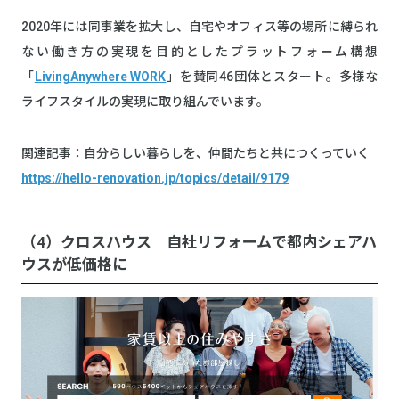
2020年には同事業を拡大し、自宅やオフィス等の場所に縛られ
ない働き方の実現を目的としたプラットフォーム構想
「
LivingAnywhere WORK
」を賛同46団体とスタート。多様な
ライフスタイルの実現に取り組んでいます。
関連記事：自分らしい暮らしを、仲間たちと共につくっていく
https://hello-renovation.jp/topics/detail/9179
（4）クロスハウス｜自社リフォームで都内シェアハ
ウスが低価格に