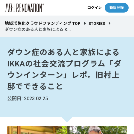
ログイン
新規登録
地域活性化クラウドファンディング TOP
STORIES
ダウン症のある人と家族によるIK...
ダウン症のある人と家族による
IKKAの社会交流プログラム「ダ
ウンインターン」レポ。旧村上
邸でできること
公開日: 2023.02.25