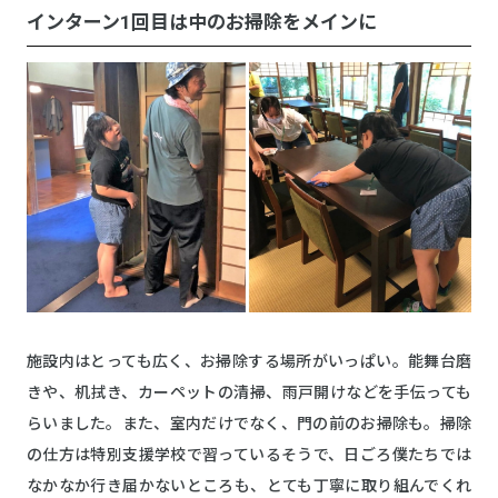
インターン1回目は中のお掃除をメインに
施設内はとっても広く、お掃除する場所がいっぱい。能舞台磨
きや、机拭き、カーペットの清掃、雨戸開けなどを手伝っても
らいました。また、室内だけでなく、門の前のお掃除も。掃除
の仕方は特別支援学校で習っているそうで、日ごろ僕たちでは
なかなか行き届かないところも、とても丁寧に取り組んでくれ