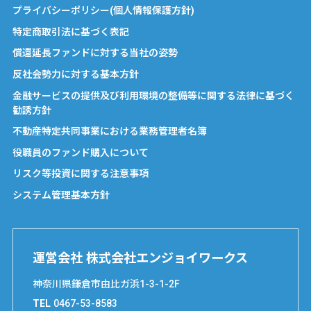
プライバシーポリシー(個人情報保護方針)
特定商取引法に基づく表記
償還延長ファンドに対する当社の姿勢
反社会勢力に対する基本方針
金融サービスの提供及び利用環境の整備等に関する法律に基づく
勧誘方針
不動産特定共同事業における業務管理者名簿
役職員のファンド購入について
リスク等投資に関する注意事項
システム管理基本方針
運営会社 株式会社エンジョイワークス
神奈川県鎌倉市由比ガ浜1-3-1-2F
TEL
0467-53-8583