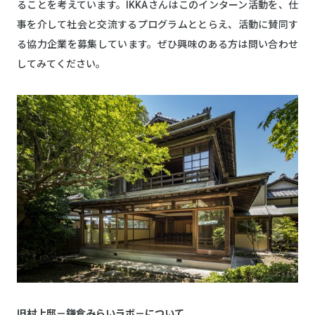
ることを考えています。IKKAさんはこのインターン活動を、仕
事を介して社会と交流するプログラムととらえ、活動に賛同す
る協力企業を募集しています。ぜひ興味のある方は問い合わせ
してみてください。
旧村上邸－鎌倉みらいラボ－について