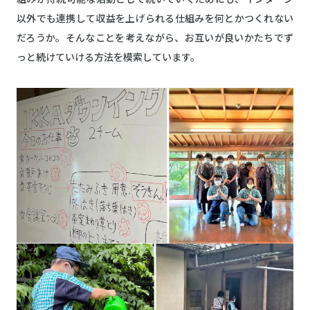
以外でも連携して収益を上げられる仕組みを何とかつくれない
だろうか。そんなことを考えながら、お互いが良いかたちでず
っと続けていける方法を模索しています。