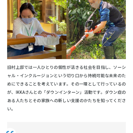
旧村上邸では一人ひとりの個性が活きる社会を目指し、ソーシ
ャル・インクルージョンという切り口から持続可能な未来のた
めにできることを考えています。その一環として行っているの
が、IKKAさんとの「ダウンインターン」活動です。ダウン症の
ある人たちとその家族への新しい支援のかたちを知ってくださ
い。