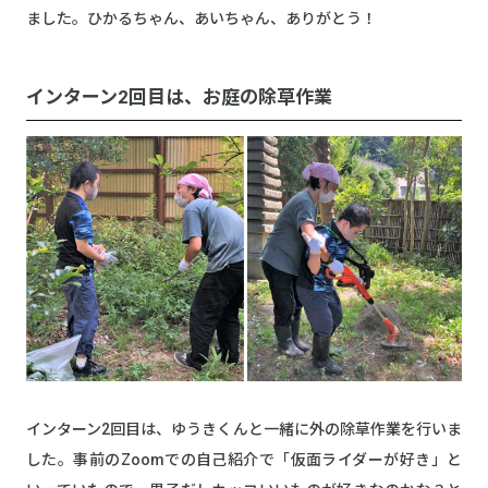
ました。ひかるちゃん、あいちゃん、ありがとう！
インターン2回目は、お庭の除草作業
インターン2回目は、ゆうきくんと一緒に外の除草作業を行いま
した。事前のZoomでの自己紹介で「仮面ライダーが好き」と