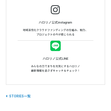
ハロリノ公式instagram
地域活性化クラウドファンディングの仕組み、魅力、
プロジェクトの今が感じられる
ハロリノ公式LINE
みんなの力でまちを元気にするハロリノ
最新情報を逃さずキャッチ＆チェック！
STORIES一覧