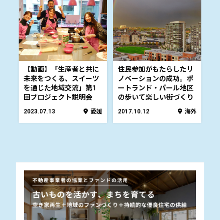
【動画】「生産者と共に
住民参加がもたらしたリ
未来をつくる、スイーツ
ノベーションの成功。ポ
を通じた地域交流」第1
ートランド・パール地区
回プロジェクト説明会
の歩いて楽しい街づくり
2023.07.13
愛媛
2017.10.12
海外