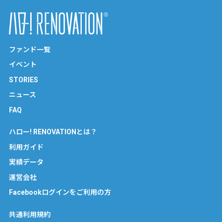
ファンド一覧
イベント
STORIES
ニュース
FAQ
ハロー! RENOVATIONとは？
利用ガイド
実績データ
運営会社
Facebookログインをご利用の方
共通利用規約