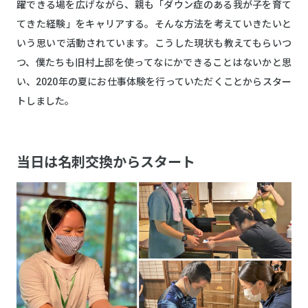
躍できる場を広げながら、親も「ダウン症のある我が子を育て
てきた経験」をキャリアする。そんな方法を考えていきたいと
いう思いで活動されています。こうした現状も教えてもらいつ
つ、僕たちも旧村上邸を使ってなにかできることはないかと思
い、2020年の夏にお仕事体験を行っていただくことからスター
トしました。
当日は名刺交換からスタート