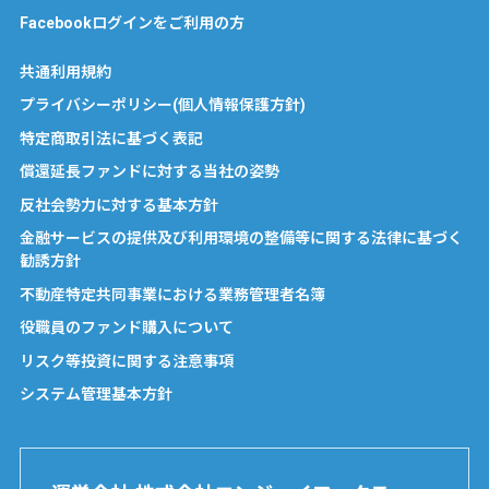
Facebookログインをご利用の方
共通利用規約
プライバシーポリシー(個人情報保護方針)
特定商取引法に基づく表記
償還延長ファンドに対する当社の姿勢
反社会勢力に対する基本方針
金融サービスの提供及び利用環境の整備等に関する法律に基づく
勧誘方針
不動産特定共同事業における業務管理者名簿
役職員のファンド購入について
リスク等投資に関する注意事項
システム管理基本方針