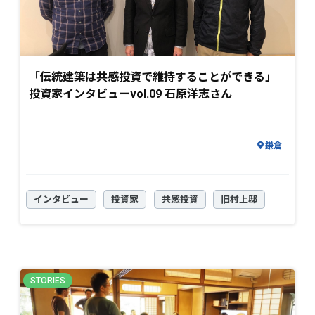
「伝統建築は共感投資で維持することができる」
投資家インタビューvol.09 石原洋志さん
鎌倉
インタビュー
投資家
共感投資
旧村上邸