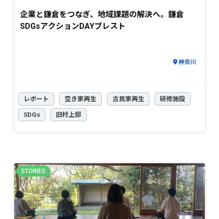
企業と鎌倉をつなぎ、地域課題の解決へ。鎌倉
SDGsアクションDAYブレスト
神奈川
レポート
空き家再生
古民家再生
研修施設
SDGs
旧村上邸