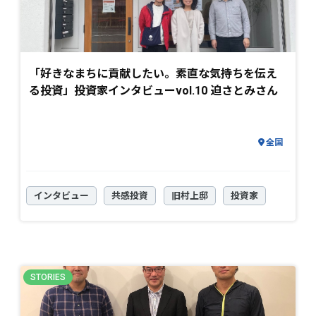
「好きなまちに貢献したい。素直な気持ちを伝え
る投資」投資家インタビューvol.10 迫さとみさん
全国
インタビュー
共感投資
旧村上邸
投資家