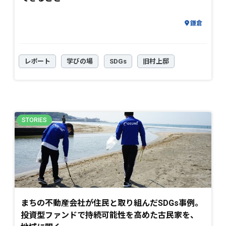
鎌倉
レポート
学びの場
SDGs
旧村上邸
まちの不動産会社が住民と取り組んだSDGs事例。
投資型ファンドで持続可能性を高めた古民家を、