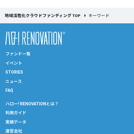
地域活性化クラウドファンディング TOP
キーワード
ファンド一覧
イベント
STORIES
ニュース
FAQ
ハロー! RENOVATIONとは？
利用ガイド
実績データ
運営会社