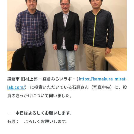
鎌倉市 旧村上邸 – 鎌倉みらいラボ – (
https://kamakura-mirai-
lab.com/
） に投資いただいている石原さん（写真中央）に、投
資のきっかけについて伺いました。
― 本日はよろしくお願いします。
石原： よろしくお願いします。