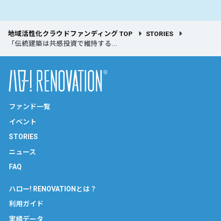
地域活性化クラウドファンディング TOP
STORIES
「伝統建築は共感投資で維持する...
ファンド一覧
イベント
STORIES
ニュース
FAQ
ハロー! RENOVATIONとは？
利用ガイド
実績データ