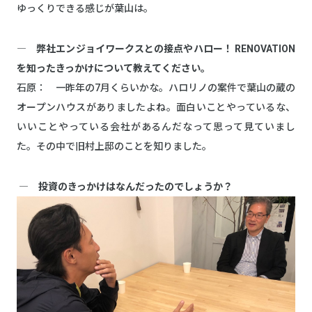
ゆっくりできる感じが葉山は。
― 弊社エンジョイワークスとの接点やハロー！ RENOVATION
を知ったきっかけについて教えてください。
石原： 一昨年の7月くらいかな。ハロリノの案件で葉山の蔵の
オープンハウスがありましたよね。面白いことやっているな、
いいことやっている会社があるんだなって思って見ていまし
た。その中で旧村上邸のことを知りました。
― 投資のきっかけはなんだったのでしょうか？