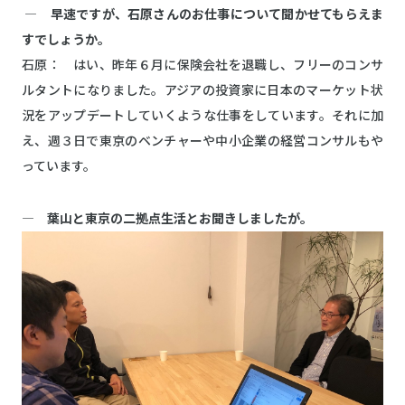
― 早速ですが、石原さんのお仕事について聞かせてもらえま
すでしょうか。
石原： はい、昨年６月に保険会社を退職し、フリーのコンサ
ルタントになりました。アジアの投資家に日本のマーケット状
況をアップデートしていくような仕事をしています。それに加
え、週３日で東京のベンチャーや中小企業の経営コンサルもや
っています。
― 葉山と東京の二拠点生活とお聞きしましたが。