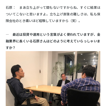
石原： まあ立ち上がって間もないですからね、すぐに結果は
ついてこないと思いますよ。立ち上げ直後の難しさは、私も保
険会社のとき痛いほど経験していますから（笑）。
― 最近は投資や運用という言葉がよく使われていますが、金
融業界に長くいる石原さんはどのように考えていらっしゃいま
すか？