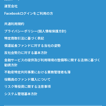
運営会社
Facebookログインをご利用の方
共通利用規約
プライバシーポリシー(個人情報保護方針)
特定商取引法に基づく表記
償還延長ファンドに対する当社の姿勢
反社会勢力に対する基本方針
金融サービスの提供及び利用環境の整備等に関する法律に基づく
勧誘方針
不動産特定共同事業における業務管理者名簿
役職員のファンド購入について
リスク等投資に関する注意事項
システム管理基本方針