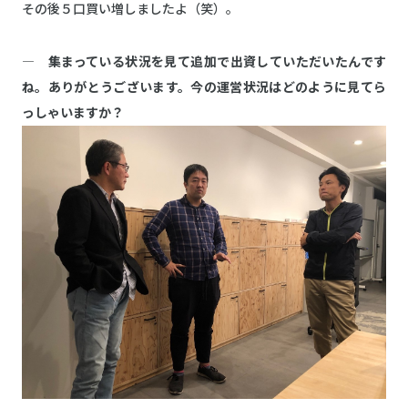
その後５口買い増しましたよ（笑）。
― 集まっている状況を見て追加で出資していただいたんです
ね。ありがとうございます。今の運営状況はどのように見てら
っしゃいますか？