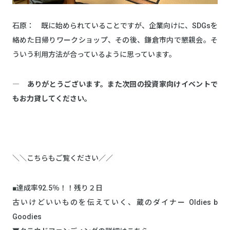
石原： 既に始められていることですが、企業向けに、SDGsを
絡めた日帰りワークショップ、その後、鎌倉市内で懇親会。そ
ういう利用方法が合っているように思っています。
― ありがとうございます。また次回の投資家向けイベントで
もお力貸してください。
＼＼こちらもご覧ください／／
■達成率92.5％！！残り２日
古いけどいいものを伝えていく、蔵のダイナー Oldies b
Goodies