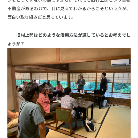
不動産があるわけで、目に見えてわかるからこそという点が、
面白い取り組みだと思っています。
― 旧村上邸はどのような活用方法が適しているとお考えでし
ょうか？