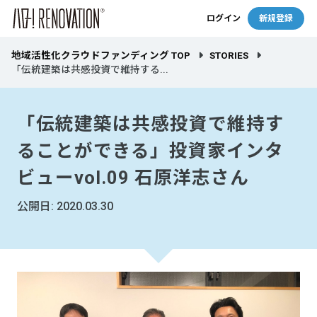
ログイン
新規登録
地域活性化クラウドファンディング TOP
STORIES
「伝統建築は共感投資で維持する...
「伝統建築は共感投資で維持す
ることができる」投資家インタ
ビューvol.09 石原洋志さん
公開日: 2020.03.30