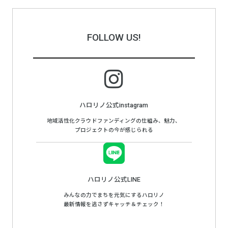
FOLLOW US!
ハロリノ公式instagram
地域活性化クラウドファンディングの仕組み、魅力、
プロジェクトの今が感じられる
ハロリノ公式LINE
みんなの力でまちを元気にするハロリノ
最新情報を逃さずキャッチ＆チェック！