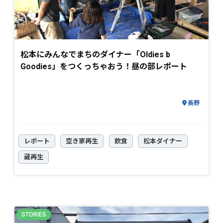
松本にみんなでまちのダイナー「Oldies b
Goodies」をつくっちゃおう！昼の部レポート
長野
レポート
空き家再生
飲食
松本ダイナー
蔵再生