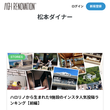
ログイン
新規登録
松本ダイナー
ハロリノから生まれた9施設のインスタ人気投稿ラ
ンキング【前編】