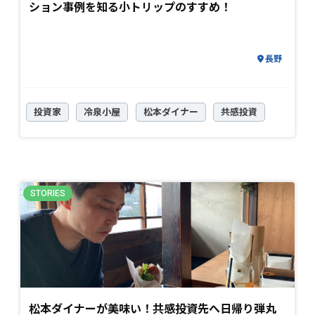
ション事例を知る小トリップのすすめ！
長野
投資家
冷泉小屋
松本ダイナー
共感投資
松本ダイナーが美味い！共感投資先へ日帰り弾丸