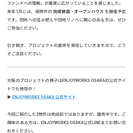
ファンドへの理解」が着実に広がっていることを感じました。
来年1月には、両物件の
完成披露・オープンハウス
を開催予定
です。団地への住み替えや団地リノベに関心のある方は、ぜひ
ご参加ください。
引き続き、プロジェクトの進捗を発信していきますので、どう
ぞご注目ください。
大阪のプロジェクトの様子はENJOYWORKS OSAKAの公式サイ
トでも発信中！
▶
ENJOYWORKS OSAKA 公式サイト
今回ご紹介した2物件は完成前ではありますが、販売中です。ご
興味のある方は、ENJOYWORKS OSAKA公式LINEまでお問い合
わせください。