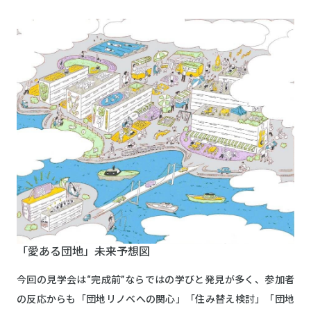
「愛ある団地」未来予想図
今回の見学会は“完成前”ならではの学びと発見が多く、参加者
の反応からも「団地リノベへの関心」「住み替え検討」「団地