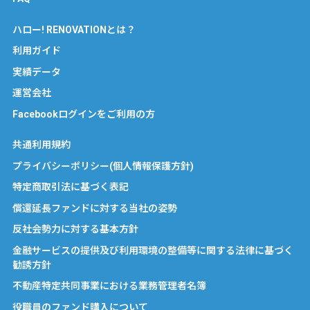
ハロー! RENOVATIONとは？
利用ガイド
実績データ
運営会社
Facebookログインをご利用の方
共通利用規約
プライバシーポリシー(個人情報保護方針)
特定商取引法に基づく表記
償還延長ファンドに対する当社の姿勢
反社会勢力に対する基本方針
金融サービスの提供及び利用環境の整備等に関する法律に基づく
勧誘方針
不動産特定共同事業における業務管理者名簿
役職員のファンド購入について