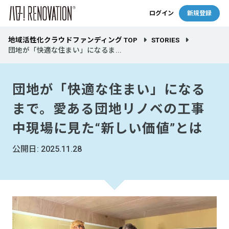
ログイン
新規登録
地域活性化クラウドファンディング TOP
STORIES
団地が「快適な住まい」になるま...
団地が「快適な住まい」になる
まで。愛ある団地リノベの工事
中現場に見た“新しい価値”とは
公開日: 2025.11.28