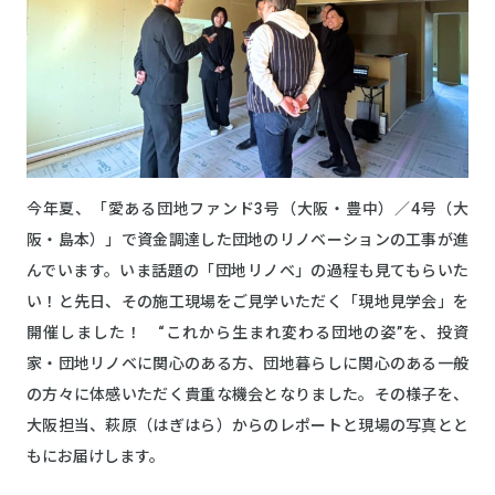
今年夏、「愛ある団地ファンド3号（大阪・豊中）／4号（大
阪・島本）」で資金調達した団地のリノベーションの工事が進
んでいます。いま話題の「団地リノベ」の過程も見てもらいた
い！と先日、その施工現場をご見学いただく「現地見学会」を
開催しました！ “これから生まれ変わる団地の姿”を、投資
家・団地リノベに関心のある方、団地暮らしに関心のある一般
の方々に体感いただく貴重な機会となりました。その様子を、
大阪担当、萩原（はぎはら）からのレポートと現場の写真とと
もにお届けします。