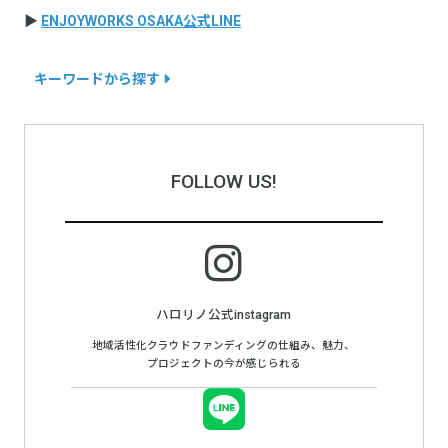
▶
ENJOYWORKS OSAKA公式LINE
キーワードから探す
FOLLOW US!
ハロリノ公式instagram
地域活性化クラウドファンディングの仕組み、魅力、
プロジェクトの今が感じられる