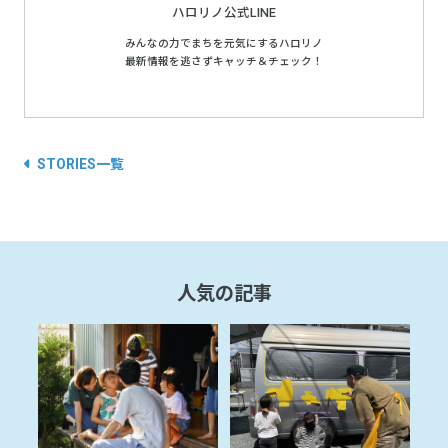
ハロリノ公式LINE
みんなの力でまちを元気にするハロリノ
最新情報を逃さずキャッチ＆チェック！
STORIES一覧
人気の記事