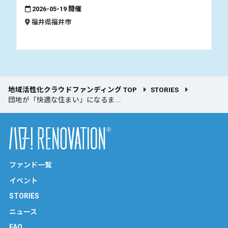
2026-05-19 開催
福井県福井市
地域活性化クラウドファンディング TOP
STORIES
団地が「快適な住まい」になるま...
ファンド一覧
イベント
STORIES
ニュース
FAQ