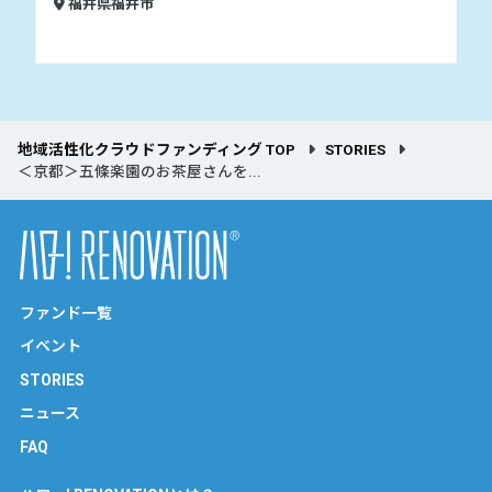
福井県福井市
地域活性化クラウドファンディング TOP
STORIES
＜京都＞五條楽園のお茶屋さんを...
ファンド一覧
イベント
STORIES
ニュース
FAQ