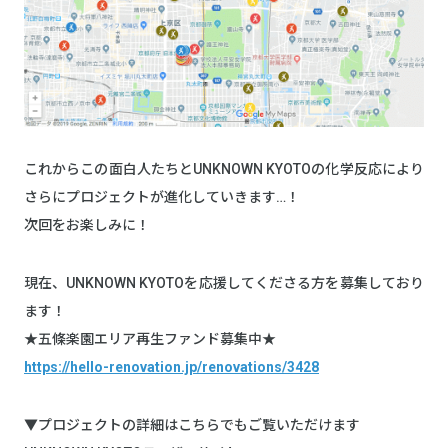
これからこの面白人たちとUNKNOWN KYOTOの化学反応により
さらにプロジェクトが進化していきます…！
次回をお楽しみに！
現在、UNKNOWN KYOTOを応援してくださる方を募集しており
ます！
★五條楽園エリア再生ファンド募集中★
https://hello-renovation.jp/renovations/3428
▼プロジェクトの詳細はこちらでもご覧いただけます