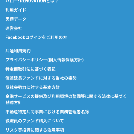
ハロー! RENOVATIONとは？
利用ガイド
実績データ
運営会社
Facebookログインをご利用の方
共通利用規約
プライバシーポリシー(個人情報保護方針)
特定商取引法に基づく表記
償還延長ファンドに対する当社の姿勢
反社会勢力に対する基本方針
金融サービスの提供及び利用環境の整備等に関する法律に基づく
勧誘方針
不動産特定共同事業における業務管理者名簿
役職員のファンド購入について
リスク等投資に関する注意事項