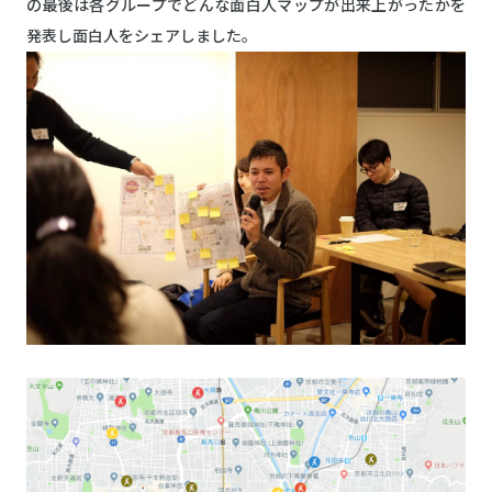
の最後は各グループでどんな面白人マップが出来上がったかを
発表し面白人をシェアしました。