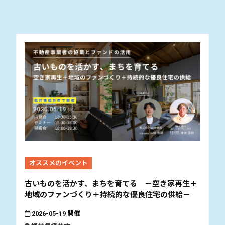
オススメのイベント
古いものを活かす、まちを育てる －空き家再生＋
地域のファンづくり＋持続的な優良住宅の供給－
2026-05-19 開催