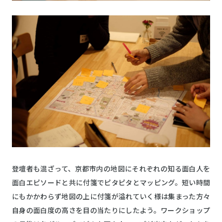
登壇者も混ざって、京都市内の地図にそれぞれの知る面白人を
面白エピソードと共に付箋でピタピタとマッピング。短い時間
にもかかわらず地図の上に付箋が溢れていく様は集まった方々
自身の面白度の高さを目の当たりにしたよう。ワークショップ