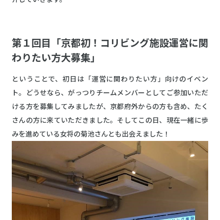
第１回目「京都初！コリビング施設運営に関
わりたい方大募集」
ということで、初日は「運営に関わりたい方」向けのイベン
ト。どうせなら、がっつりチームメンバーとしてご参加いただ
ける方を募集してみましたが、京都府外からの方も含め、たく
さんの方に来ていただきました。そしてこの日、現在一緒に歩
みを進めている女将の菊池さんとも出会えました！