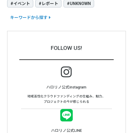
#イベント
#レポート
#UNKNOWN
キーワードから探す
FOLLOW US!
ハロリノ公式instagram
地域活性化クラウドファンディングの仕組み、魅力、
プロジェクトの今が感じられる
ハロリノ公式LINE