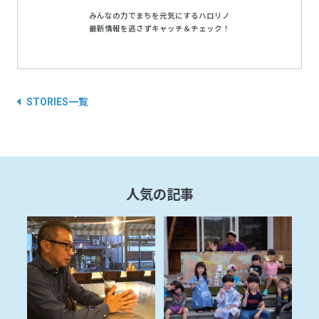
みんなの力でまちを元気にするハロリノ
最新情報を逃さずキャッチ＆チェック！
STORIES一覧
人気の記事