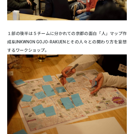
１部の後半は５チームに分かれての京都の面白「人」マップ作
成&UNKWNON GOJO-RAKUENとその人々との関わり方を妄想
するワークショップ。