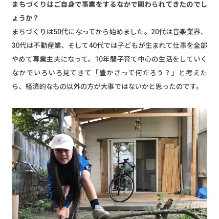
――まちづくりはご自身で事業をするなかで関わられてきたのでし
ょうか？
まちづくりは50代になってから始めました。20代は音楽業界、
30代は不動産業、そして40代では子どもが生まれて仕事を全部
やめて専業主夫になって。10年間子育て中心の生活をしていく
なかでいろいろ見てきて「豊かさって何だろう？」と考えた
ら、経済的なもの以外の方が大事ではないかと思ったのです。