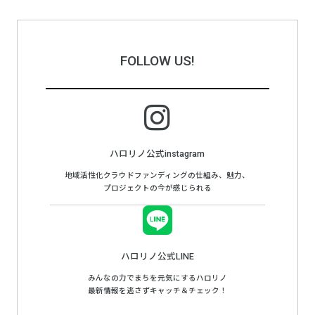
FOLLOW US!
ハロリノ公式instagram
地域活性化クラウドファンディングの仕組み、魅力、
プロジェクトの今が感じられる
ハロリノ公式LINE
みんなの力でまちを元気にするハロリノ
最新情報を逃さずキャッチ＆チェック！