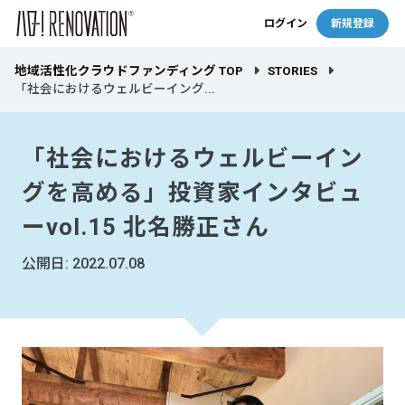
ログイン
新規登録
地域活性化クラウドファンディング TOP
STORIES
「社会におけるウェルビーイング...
「社会におけるウェルビーイン
グを高める」投資家インタビュ
ーvol.15 北名勝正さん
公開日: 2022.07.08