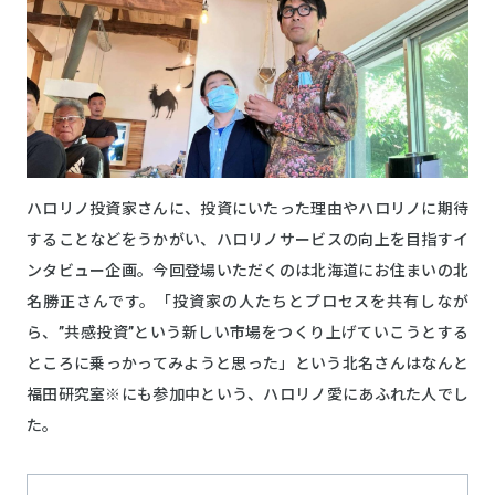
ハロリノ投資家さんに、投資にいたった理由やハロリノに期待
することなどをうかがい、ハロリノサービスの向上を目指すイ
ンタビュー企画。今回登場いただくのは北海道にお住まいの北
名勝正さんです。「投資家の人たちとプロセスを共有しなが
ら、”共感投資”という新しい市場をつくり上げていこうとする
ところに乗っかってみようと思った」という北名さんはなんと
福田研究室※にも参加中という、ハロリノ愛にあふれた人でし
た。