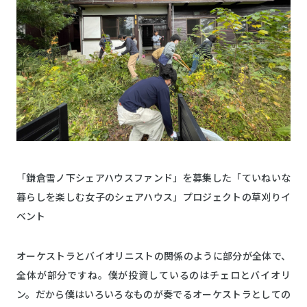
「鎌倉雪ノ下シェアハウスファンド」を募集した「ていねいな
暮らしを楽しむ女子のシェアハウス」プロジェクトの草刈りイ
ベント
オーケストラとバイオリニストの関係のように部分が全体で、
全体が部分ですね。僕が投資しているのはチェロとバイオリ
ン。だから僕はいろいろなものが奏でるオーケストラとしての