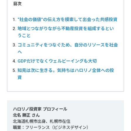
目次
“社会の価値”の伝え方を模索して出会った共感投資
地域とつながりながら不動産投資を組成するとい
うこと
コミュニティをつなぐため、自分のリソースを社会
へ
GDPだけでなくウェルビーイングも大切
知見は次に生きる。気持ちはハロリノ全体への投
資
ハロリノ投資家 プロフィール
北名 勝正 さん
北海道札幌市出身、札幌市在住
職業：フリーランス（ビジネスデザイン）