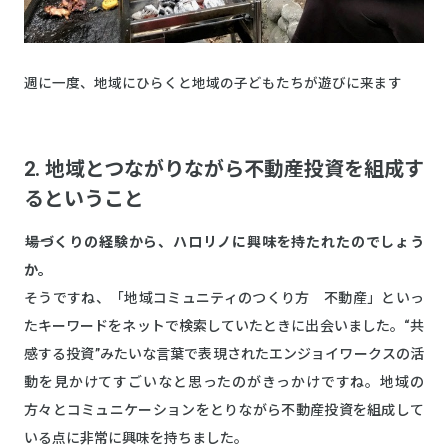
週に一度、地域にひらくと地域の子どもたちが遊びに来ます
2. 地域とつながりながら不動産投資を組成す
るということ
――場づくりの経験から、ハロリノに興味を持たれたのでしょう
か。
そうですね、「地域コミュニティのつくり方 不動産」といっ
たキーワードをネットで検索していたときに出会いました。“共
感する投資”みたいな言葉で表現されたエンジョイワークスの活
動を見かけてすごいなと思ったのがきっかけですね。地域の
方々とコミュニケーションをとりながら不動産投資を組成して
いる点に非常に興味を持ちました。