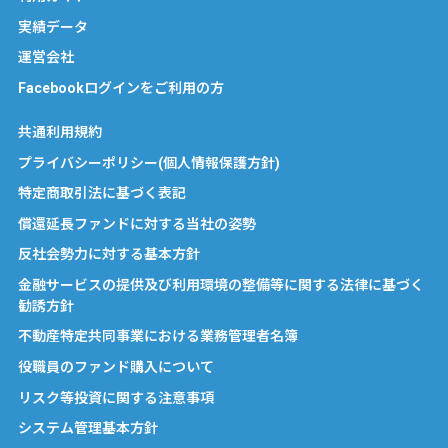
実績データ
運営会社
Facebookログインをご利用の方
共通利用規約
プライバシーポリシー(個人情報保護方針)
特定商取引法に基づく表記
償還延長ファンドに対する当社の姿勢
反社会勢力に対する基本方針
金融サービスの提供及び利用環境の整備等に関する法律に基づく
勧誘方針
不動産特定共同事業における業務管理者名簿
役職員のファンド購入について
リスク等投資に関する注意事項
システム管理基本方針