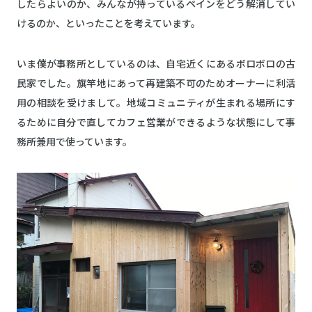
したらよいのか、みんなが持っているペインをどう解消してい
けるのか、といったことを考えています。
いま僕が事務所としているのは、自宅近くにあるボロボロの古
民家でした。旗竿地にあって再建築不可のためオーナーに利活
用の相談を受けまして。地域コミュニティが生まれる場所にす
るために自分で直してカフェ営業ができるような状態にして事
務所兼用で使っています。