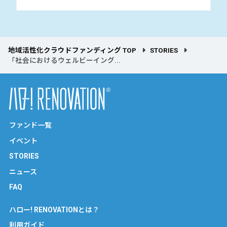
地域活性化クラウドファンディング TOP
STORIES
「社会におけるウェルビーイング...
ファンド一覧
イベント
STORIES
ニュース
FAQ
ハロー! RENOVATIONとは？
利用ガイド