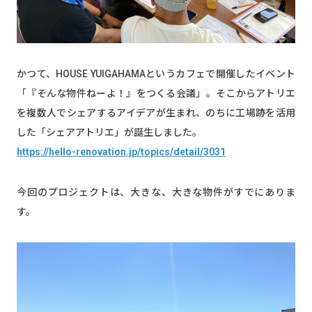
かつて、HOUSE YUIGAHAMAというカフェで開催したイベント
「『そんな物件ねーよ！』をつくる会議」。そこからアトリエ
を複数人でシェアするアイデアが生まれ、のちに工場跡を活用
した「シェアアトリエ」が誕生しました。
https://hello-renovation.jp/topics/detail/3031
今回のプロジェクトは、大きな、大きな物件がすでにありま
す。