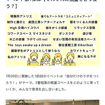
う？】
7月30日に実施した1回目のイベントは「自分だけのラボをつく
ろう！」がテーマ。3畳程度の個室スペースをどのように使って
いくか、みんなで意見を出し合いました。