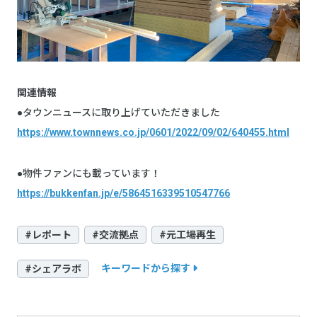
関連情報
●タウンニュースに取り上げていただきました
https://www.townnews.co.jp/0601/2022/09/02/640455.html
●物件ファンにも載っています！
https://bukkenfan.jp/e/5864516339510547766
#レポート
#交流拠点
#元工場再生
キーワードから探す
#シェアラボ