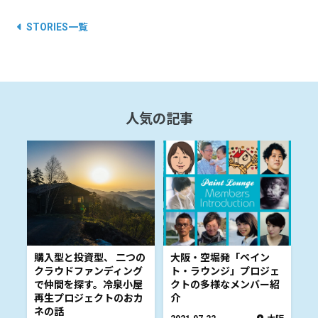
STORIES一覧
人気の記事
購入型と投資型、 二つの
大阪・空堀発「ペイン
クラウドファンディング
ト・ラウンジ」プロジェ
で仲間を探す。冷泉小屋
クトの多様なメンバー紹
再生プロジェクトのおカ
介
ネの話