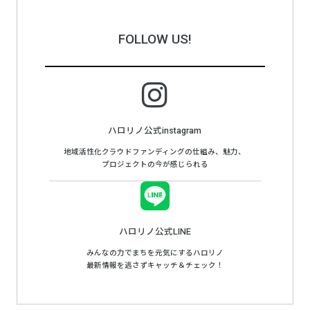
FOLLOW US!
ハロリノ公式instagram
地域活性化クラウドファンディングの仕組み、魅力、
プロジェクトの今が感じられる
ハロリノ公式LINE
みんなの力でまちを元気にするハロリノ
最新情報を逃さずキャッチ＆チェック！