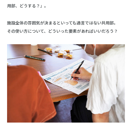
用部、どうする？」。
施設全体の雰囲気が決まるといっても過言ではない共用部。
その使い方について、どういった要素があればいいだろう？