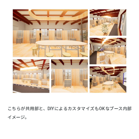
こちらが共用部と、DIYによるカスタマイズもOKなブース内部
イメージ。