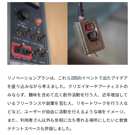
リノベーションプランは、これら2回のイベントで出たアイデア
を盛り込みながら考えました。クリエイターやアーティストの
みならず、趣味を含めて広く創作活動を行う人、近年増加して
いるフリーランスや副業を営む人、リモートワークを行う人な
どなど、ユーザーが自由に活動を行えるような場をイメージ。
また、利用者さん以外も気軽に立ち寄れる場所にしたいと飲食
テナントスペースも併設しました。