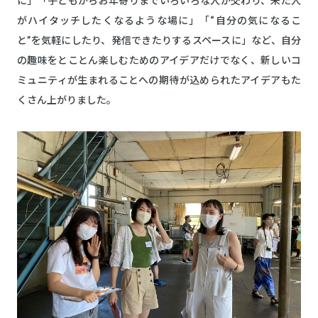
に」「子どもからお年寄りまでいろいろな人が交わり、来た人
がハイタッチしたくなるような場に」「“自分の気になるこ
と”を気軽にしたり、発信できたりするスペースに」など、自分
の趣味をとことん楽しむためのアイデアだけでなく、新しいコ
ミュニティが生まれることへの期待が込められたアイデアもた
くさん上がりました。