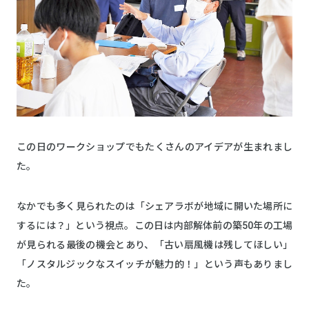
この日のワークショップでもたくさんのアイデアが生まれまし
た。
なかでも多く見られたのは「シェアラボが地域に開いた場所に
するには？」という視点。この日は内部解体前の築50年の工場
が見られる最後の機会とあり、「古い扇風機は残してほしい」
「ノスタルジックなスイッチが魅力的！」という声もありまし
た。