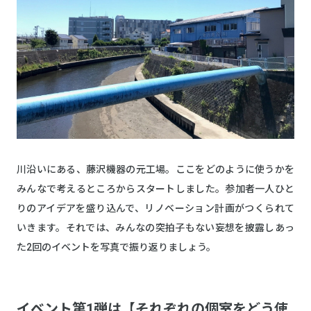
川沿いにある、藤沢機器の元工場。ここをどのように使うかを
みんなで考えるところからスタートしました。参加者一人ひと
りのアイデアを盛り込んで、リノベーション計画がつくられて
いきます。それでは、みんなの突拍子もない妄想を披露しあっ
た2回のイベントを写真で振り返りましょう。
イベント第1弾は【それぞれの個室をどう使