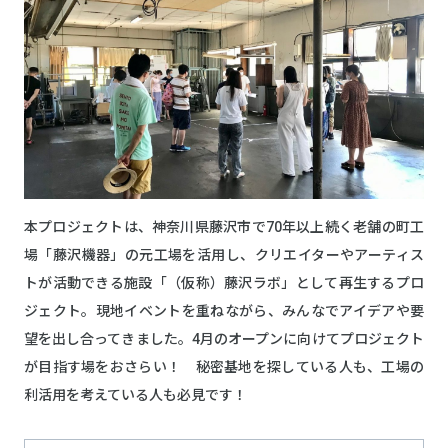
本プロジェクトは、神奈川県藤沢市で70年以上続く老舗の町工
場「藤沢機器」の元工場を活用し、クリエイターやアーティス
トが活動できる施設「（仮称）藤沢ラボ」として再生するプロ
ジェクト。現地イベントを重ねながら、みんなでアイデアや要
望を出し合ってきました。4月のオープンに向けてプロジェクト
が目指す場をおさらい！ 秘密基地を探している人も、工場の
利活用を考えている人も必見です！