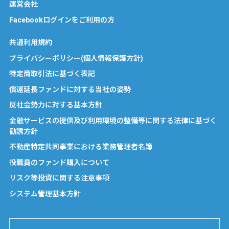
運営会社
Facebookログインをご利用の方
共通利用規約
プライバシーポリシー(個人情報保護方針)
特定商取引法に基づく表記
償還延長ファンドに対する当社の姿勢
反社会勢力に対する基本方針
金融サービスの提供及び利用環境の整備等に関する法律に基づく
勧誘方針
不動産特定共同事業における業務管理者名簿
役職員のファンド購入について
リスク等投資に関する注意事項
システム管理基本方針