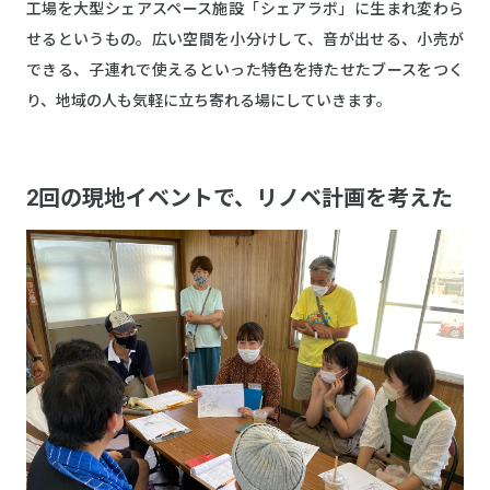
工場を大型シェアスペース施設「シェアラボ」に生まれ変わら
せるというもの。広い空間を小分けして、音が出せる、小売が
できる、子連れで使えるといった特色を持たせたブースをつく
り、地域の人も気軽に立ち寄れる場にしていきます。
2回の現地イベントで、リノベ計画を考えた