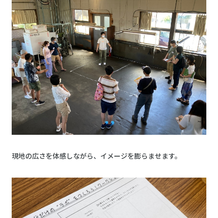
現地の広さを体感しながら、イメージを膨らませます。