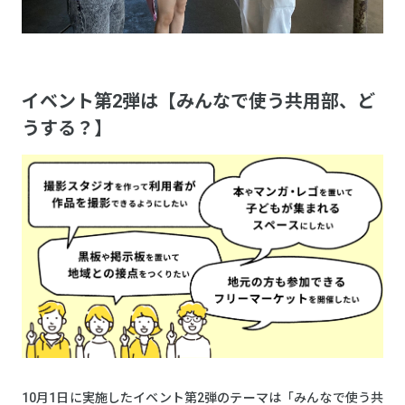
イベント第2弾は【みんなで使う共用部、ど
うする？】
10月1日に実施したイベント第2弾のテーマは「みんなで使う共