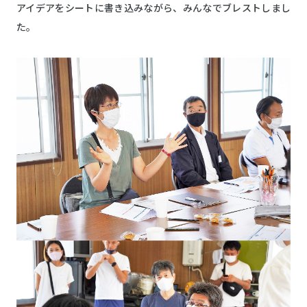
アイデアをシートに書き込みながら、みんなでブレストしまし
た。