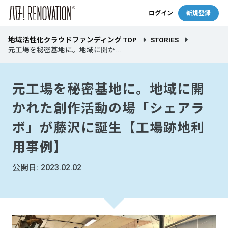
ログイン
新規登録
地域活性化クラウドファンディング TOP
STORIES
元工場を秘密基地に。地域に開か...
元工場を秘密基地に。地域に開
かれた創作活動の場「シェアラ
ボ」が藤沢に誕生【工場跡地利
用事例】
公開日: 2023.02.02