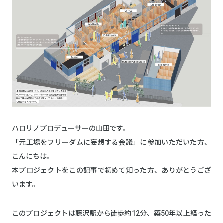
ハロリノプロデューサーの山田です。
「元工場をフリーダムに妄想する会議」に参加いただいた方、
こんにちは。
本プロジェクトをこの記事で初めて知った方、ありがとうござ
います。
このプロジェクトは藤沢駅から徒歩約12分、築50年以上経った