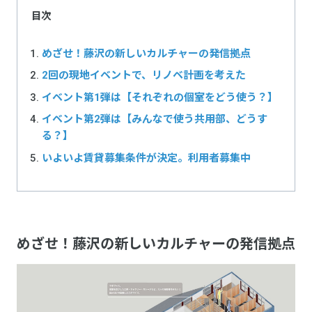
目次
めざせ！藤沢の新しいカルチャーの発信拠点
2回の現地イベントで、リノベ計画を考えた
イベント第1弾は【それぞれの個室をどう使う？】
イベント第2弾は【みんなで使う共用部、どうす
る？】
いよいよ賃貸募集条件が決定。利用者募集中
めざせ！藤沢の新しいカルチャーの発信拠点