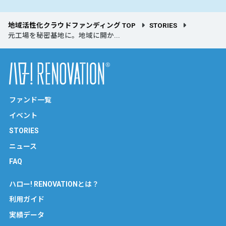
地域活性化クラウドファンディング TOP
STORIES
元工場を秘密基地に。地域に開か...
ファンド一覧
イベント
STORIES
ニュース
FAQ
ハロー! RENOVATIONとは？
利用ガイド
実績データ