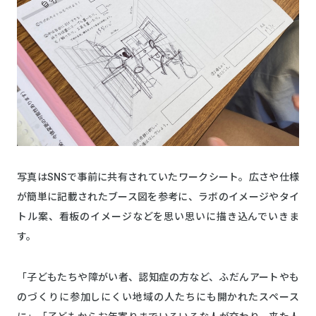
写真はSNSで事前に共有されていたワークシート。広さや仕様
が簡単に記載されたブース図を参考に、ラボのイメージやタイ
トル案、看板のイメージなどを思い思いに描き込んでいきま
す。
「子どもたちや障がい者、認知症の方など、ふだんアートやも
のづくりに参加しにくい地域の人たちにも開かれたスペース