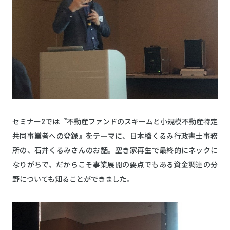
セミナー2では『不動産ファンドのスキームと小規模不動産特定
共同事業者への登録』をテーマに、日本橋くるみ行政書士事務
所の、石井くるみさんのお話。空き家再生で最終的にネックに
なりがちで、だからこそ事業展開の要点でもある資金調達の分
野についても知ることができました。