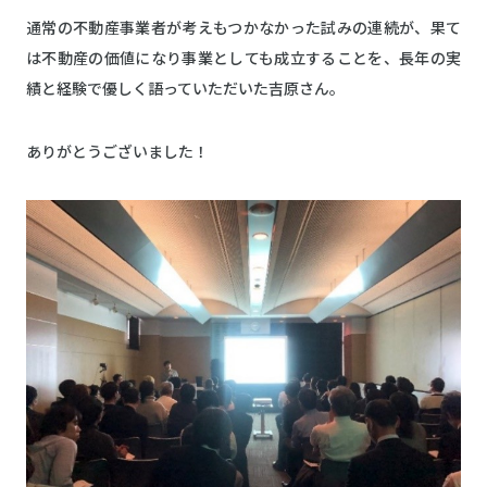
通常の不動産事業者が考えもつかなかった試みの連続が、果て
は不動産の価値になり事業としても成立することを、長年の実
績と経験で優しく語っていただいた吉原さん。
ありがとうございました！