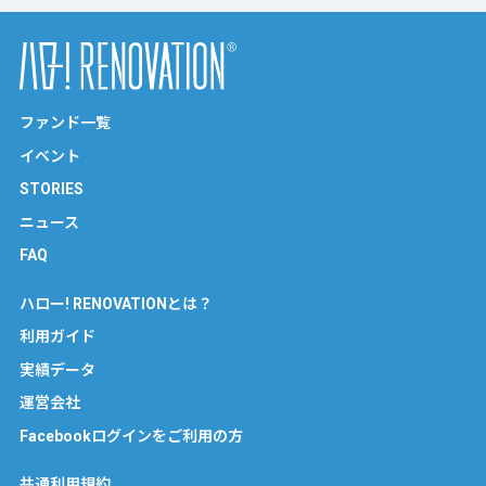
ファンド一覧
イベント
STORIES
ニュース
FAQ
ハロー! RENOVATIONとは？
利用ガイド
実績データ
運営会社
Facebookログインをご利用の方
共通利用規約