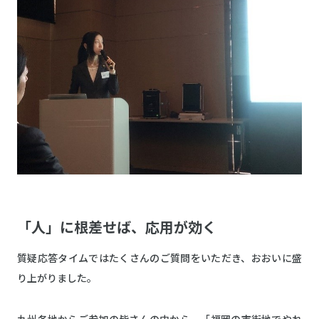
「人」に根差せば、応用が効く
質疑応答タイムではたくさんのご質問をいただき、おおいに盛
り上がりました。