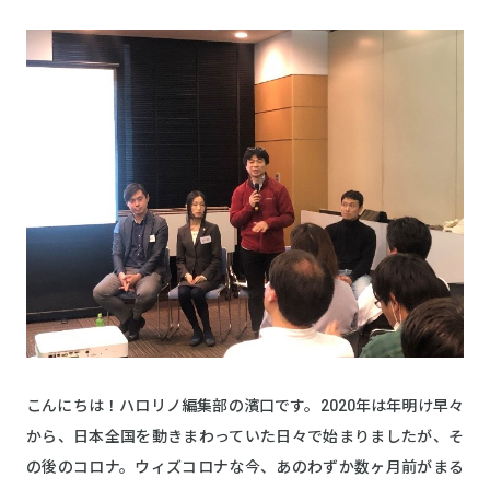
こんにちは！ハロリノ編集部の濱口です。2020年は年明け早々
から、日本全国を動きまわっていた日々で始まりましたが、そ
の後のコロナ。ウィズコロナな今、あのわずか数ヶ月前がまる