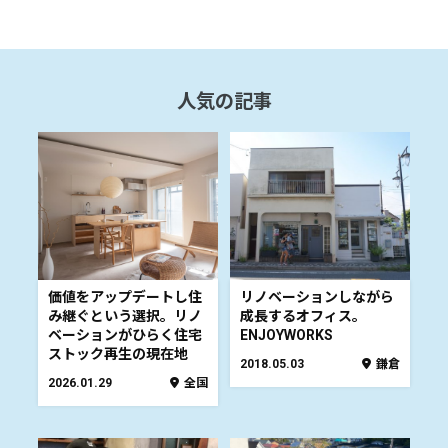
人気の記事
価値をアップデートし住
リノベーションしながら
み継ぐという選択。リノ
成長するオフィス。
ベーションがひらく住宅
ENJOYWORKS
ストック再生の現在地
2018.05.03
鎌倉
2026.01.29
全国