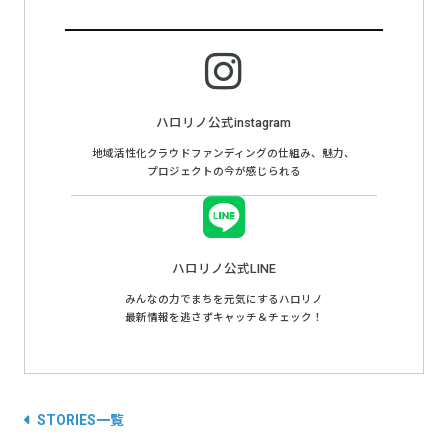
ハロリノ公式instagram
地域活性化クラウドファンディングの仕組み、魅力、
プロジェクトの今が感じられる
ハロリノ公式LINE
みんなの力でまちを元気にするハロリノ
最新情報を逃さずキャッチ＆チェック！
STORIES一覧