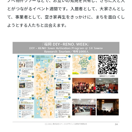
ノベ物件ツアーなどで、お互いの知見を共有し、さらに人と人
とがつながるイベント週間です。入居者として、大家さんとし
て、事業者として、空き家再生をきっかけに、まちを面白くし
ようとする人たちと出会えます。