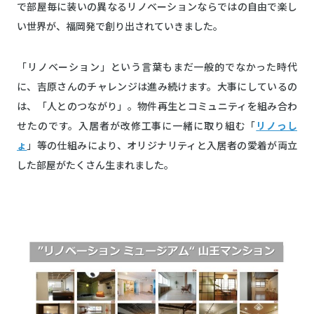
で部屋毎に装いの異なるリノベーションならではの自由で楽し
い世界が、福岡発で創り出されていきました。
「リノベーション」という言葉もまだ一般的でなかった時代
に、吉原さんのチャレンジは進み続けます。大事にしているの
は、「人とのつながり」。物件再生とコミュニティを組み合わ
せたのです。入居者が改修工事に一緒に取り組む「
リノっし
ょ
」等の仕組みにより、オリジナリティと入居者の愛着が両立
した部屋がたくさん生まれました。