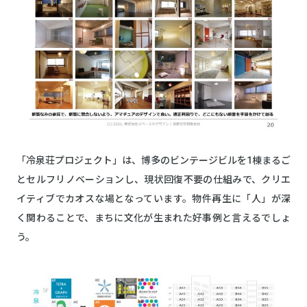
「冷泉荘プロジェクト」は、博多のビンテージビルを1棟まるご
とセルフリノベーションし、現状回復不要の仕組みで、クリエ
イティブでカオスな場となっています。物件再生に「人」が深
く関わることで、まちに文化が生まれた好事例と言えるでしょ
う。