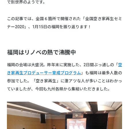
で別世界のようです。
この記事では、全国６箇所で開催された「全国空き家再生セミ
ナー2020」、1月15日の福岡を振り返ります！
福岡はリノベの熱で沸騰中
福岡の会場は大盛況。昨年末に実施した、2日間ぶっ通しの「
空
き家再生プロデューサー育成プログラム
」も福岡は最多人数の
参加でした。「空き家再生」に激アツな人が多いことはわかっ
ていましたが、今回も九州各県から集結いただきました。