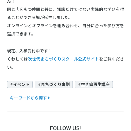
ん！
同じ志をもつ仲間と共に、知識だけではない実践的な学びを得
ることができる場が誕生しました。
オンラインとオフラインを組み合わせ、自分に合った学び方を
選択できます。
現在、入学受付中です！
くわしくは
次世代まちづくりスクール公式サイト
をご覧くださ
い。
#イベント
#まちづくり事例
#空き家再生講座
キーワードから探す
FOLLOW US!