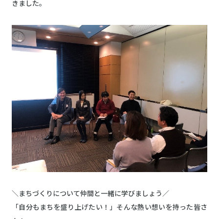
きました。
＼まちづくりについて仲間と一緒に学びましょう／
「自分もまちを盛り上げたい！」そんな熱い想いを持った皆さ