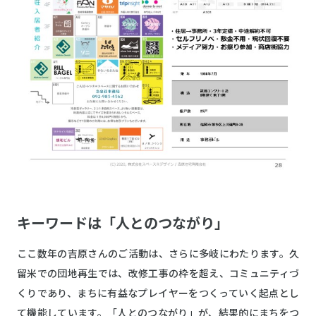
キーワードは「人とのつながり」
ここ数年の吉原さんのご活動は、さらに多岐にわたります。久
留米での団地再生では、改修工事の枠を超え、コミュニティづ
くりであり、まちに有益なプレイヤーをつくっていく起点とし
て機能しています。「人とのつながり」が、結果的にまちをつ