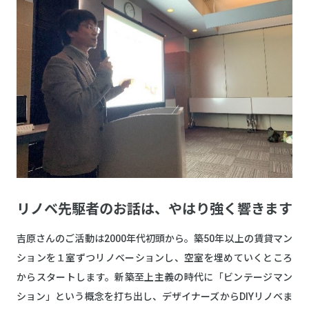
リノベ先駆者のお話は、やはり強く響きます
吉原さんのご活動は2000年代初頭から。築50年以上の賃貸マン
ションを１室ずつリノベーションし、空室を埋めていくところ
からスタートします。新築至上主義の時代に「ビンテージマン
ション」という概念を打ち出し、デザイナーズからDIYリノベま