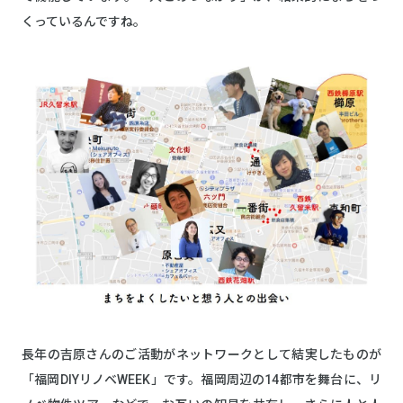
くっているんですね。
長年の吉原さんのご活動がネットワークとして結実したものが
「福岡DIYリノベWEEK」です。福岡周辺の14都市を舞台に、リ