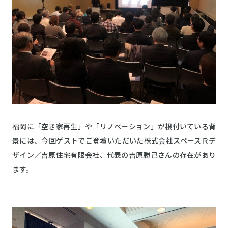
福岡に「空き家再生」や「リノベーション」が根付いている背
景には、今回ゲストでご登壇いただいた株式会社スペースＲデ
ザイン／吉原住宅有限会社、代表の吉原勝己さんの存在があり
ます。