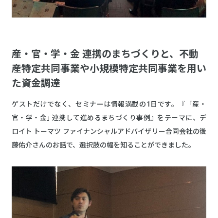
産・官・学・金 連携のまちづくりと、不動
産特定共同事業や小規模特定共同事業を用い
た資金調達
ゲストだけでなく、セミナーは情報満載の1日です。『「産・
官・学・金｣ 連携して進めるまちづくり事例』をテーマに、デ
ロイト トーマツ ファイナンシャルアドバイザリー合同会社の後
藤佑介さんのお話で、選択肢の幅を知ることができました。