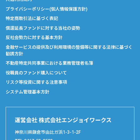
プライバシーポリシー(個人情報保護方針)
特定商取引法に基づく表記
償還延長ファンドに対する当社の姿勢
反社会勢力に対する基本方針
金融サービスの提供及び利用環境の整備等に関する法律に基づく
勧誘方針
不動産特定共同事業における業務管理者名簿
役職員のファンド購入について
リスク等投資に関する注意事項
システム管理基本方針
運営会社 株式会社エンジョイワークス
神奈川県鎌倉市由比ガ浜1-3-1-2F