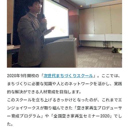
2020年9月開校の「
次世代まちづくりスクール
」。ここでは、
まちづくりに必要な知識や人とのネットワークを活かし、実践
的な解決ができる人材育成を目指します。
このスクールを立ち上げるきっかけとなったのが、これまでエ
ンジョイワークスが取り組んできた「空き家再生プロデューサ
ー育成プログラム」や「全国空き家再生セミナー2020」でし
た。