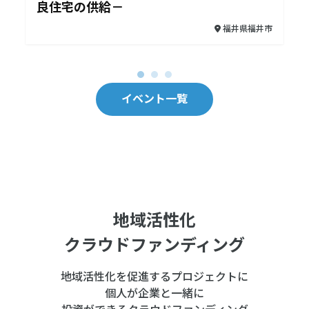
良住宅の供給－
福井県福井市
イベント一覧
地域活性化
クラウドファンディング
地域活性化を促進するプロジェクトに
個⼈が企業と⼀緒に