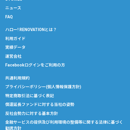
ニュース
FAQ
ハロー! RENOVATIONとは？
利用ガイド
実績データ
運営会社
Facebookログインをご利用の方
共通利用規約
プライバシーポリシー(個人情報保護方針)
特定商取引法に基づく表記
償還延長ファンドに対する当社の姿勢
反社会勢力に対する基本方針
金融サービスの提供及び利用環境の整備等に関する法律に基づく
勧誘方針