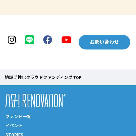
お問い合わせ
地域活性化クラウドファンディング TOP
ファンド一覧
イベント
STORIES