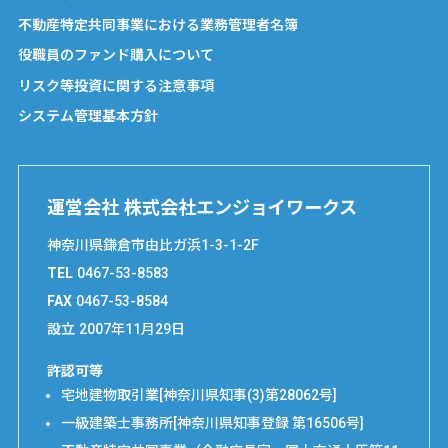
不動産特定共同事業における業務管理者名簿
役職員のファンド購入について
リスク等投資に関する注意事項
システム管理基本方針
運営会社 株式会社エンジョイワークス
神奈川県鎌倉市由比ガ浜1-3-1-2F
TEL
0467-53-8583
FAX
0467-53-8584
設立
2007年11月29日
許認可等
宅地建物取引業[神奈川県知事(3)第28062号]
一級建築士事務所[神奈川県知事登録 第16506号]