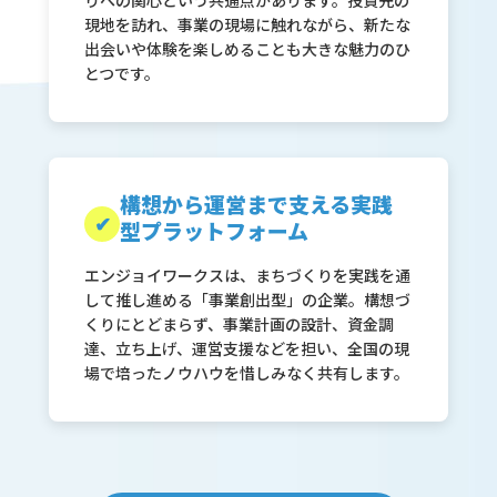
りへの関心という共通点があります。投資先の
現地を訪れ、事業の現場に触れながら、新たな
出会いや体験を楽しめることも大きな魅力のひ
とつです。
構想から運営まで支える
実践
✔
型プラットフォーム
エンジョイワークスは、まちづくりを実践を通
して推し進める「事業創出型」の企業。構想づ
くりにとどまらず、事業計画の設計、資金調
達、立ち上げ、運営支援などを担い、全国の現
場で培ったノウハウを惜しみなく共有します。