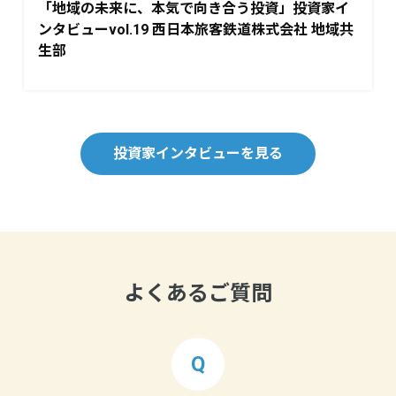
「地域の未来に、本気で向き合う投資」投資家イ
ンタビューvol.19 西日本旅客鉄道株式会社 地域共
生部
投資家インタビューを見る
よくあるご質問