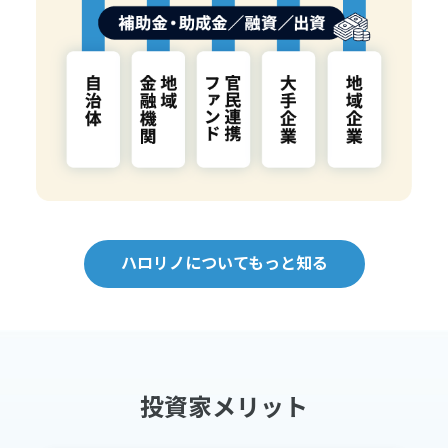
ハロリノについてもっと知る
投資家メリット