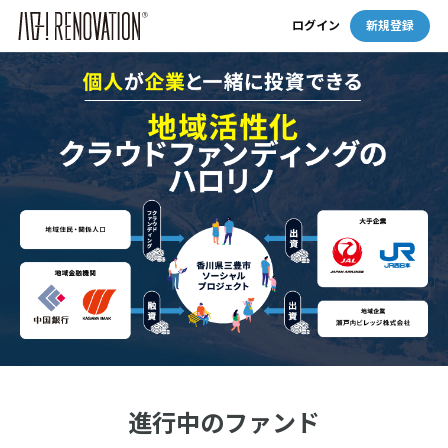
ログイン
新規登録
進行中のファンド