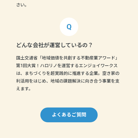
さい。
どんな会社が運営しているの？
国土交通省「地域価値を共創する不動産業アワード」
第1回大賞！ハロリノを運営するエンジョイワークス
は、まちづくりを超実践的に推進する企業。空き家の
利活用をはじめ、地域の課題解決に向き合う事業を支
えます。
よくあるご質問