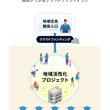
投資ができるクラウドファンディング