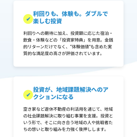
利回りも、体験も。
ダブルで
✔
楽しむ投資
利回りへの期待に加え、投資額に応じた宿泊・
飲食・体験などの「投資家特典」を用意。金銭
的リターンだけでなく、“体験価値”も含めた実
質的な満足度の高さが評価されています。
投資が、地域課題解決への
ア
✔
クションになる
空き家など遊休不動産の利活用を通じて、地域
の社会課題解決に取り組む事業を支援。投資と
いう形で、そこに向き合う地域の人や挑戦者た
ちの想いと取り組みを力強く後押しします。