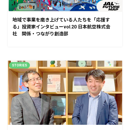
地域で事業を磨き上げている人たちを「応援す
る」投資家インタビューvol.20 日本航空株式会
社 関係・つながり創造部