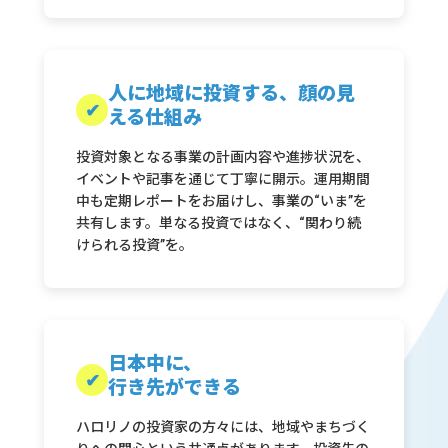
人に地域に投資する、
顔の見
✔
える仕組み
投資対象となる事業の計画内容や進捗状況を、
イベントや記事を通じて丁寧に開示。運用期間
中も定期レポートをお届けし、事業の“いま”を
共有します。単なる投資ではなく、“関わり続
けられる投資”を。
日本中に、
✔
行き先ができる
ハロリノの投資家の方々には、地域やまちづく