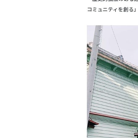
コミュニティを創る