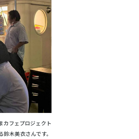
しまカフェプロジェクト
る鈴木美衣さんです。