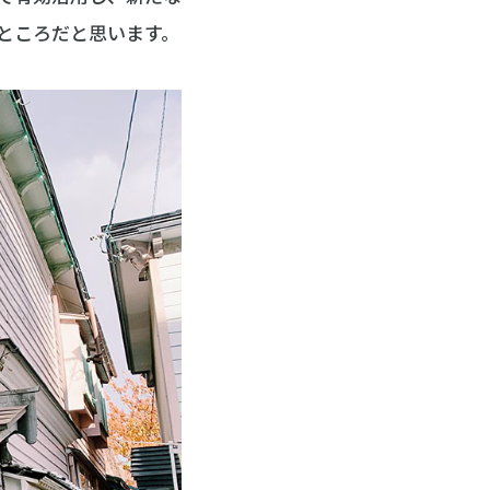
ところだと思います。