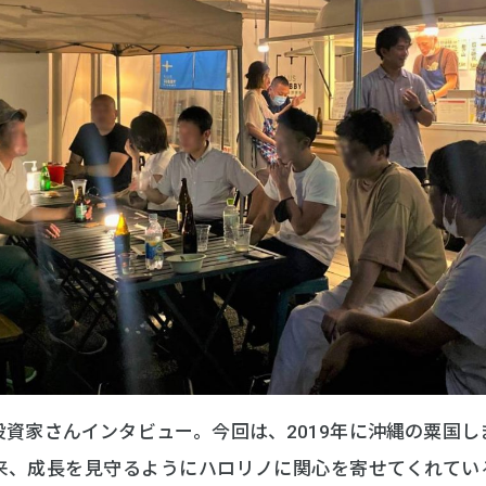
資家さんインタビュー。今回は、2019年に沖縄の粟国
来、成長を見守るようにハロリノに関心を寄せてくれてい