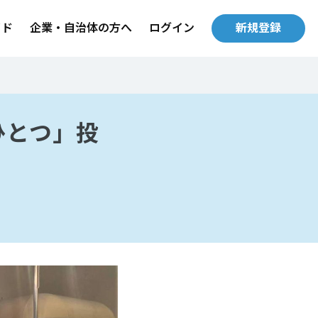
イド
企業・自治体の方へ
ログイン
新規登録
ひとつ」投