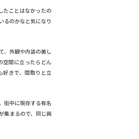
いしたことはなかったの
いるのかなと気になり
て、外観や内装の美し
の空間に立ったらどん
も好きで、間取りと立
。街中に現存する有名
が集まるので、同じ興