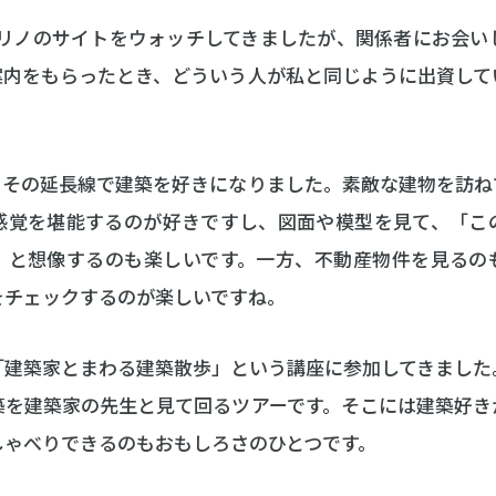
ロリノのサイトをウォッチしてきましたが、関係者にお会
案内をもらったとき、どういう人が私と同じように出資して
、その延長線で建築を好きになりました。素敵な建物を訪ね
感覚を堪能するのが好きですし、図面や模型を見て、「こ
」と想像するのも楽しいです。一方、不動産物件を見るの
をチェックするのが楽しいですね。
「建築家とまわる建築散歩」という講座に参加してきました
築を建築家の先生と見て回るツアーです。そこには建築好き
しゃべりできるのもおもしろさのひとつです。