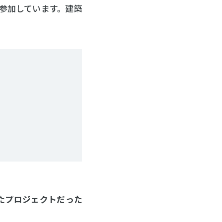
参加しています。建築
たプロジェクトだった