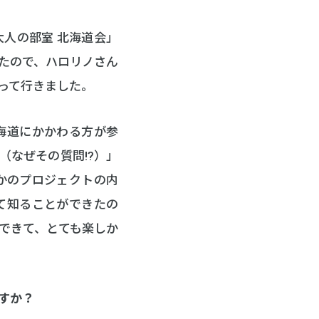
人の部室 北海道会」
たので、ハロリノさん
って行きました。
北海道にかかわる方が参
（なぜその質問!?）」
かのプロジェクトの内
て知ることができたの
できて、とても楽しか
すか？