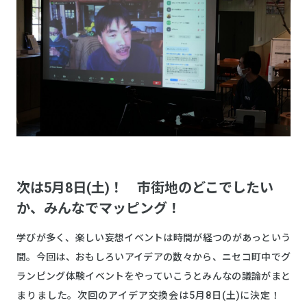
次は5月8日(土)！ 市街地のどこでしたい
か、みんなでマッピング！
学びが多く、楽しい妄想イベントは時間が経つのがあっという
間。今回は、おもしろいアイデアの数々から、ニセコ町中でグ
ランピング体験イベントをやっていこうとみんなの議論がまと
まりました。次回のアイデア交換会は5月8日(土)に決定！