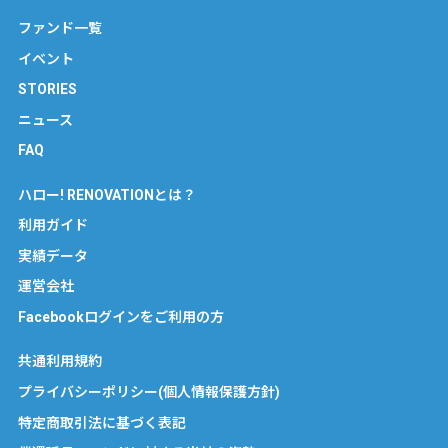
ファンド一覧
イベント
STORIES
ニュース
FAQ
ハロー! RENOVATIONとは？
利用ガイド
実績データ
運営会社
Facebookログインをご利用の方
共通利用規約
プライバシーポリシー(個人情報保護方針)
特定商取引法に基づく表記