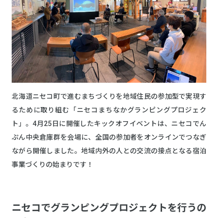
北海道ニセコ町で進むまちづくりを地域住民の参加型で実現す
るために取り組む「ニセコまちなかグランピングプロジェク
ト」。4月25日に開催したキックオフイベントは、ニセコでん
ぷん中央倉庫群を会場に、全国の参加者をオンラインでつなぎ
ながら開催しました。地域内外の人との交流の接点となる宿泊
事業づくりの始まりです！
ニセコでグランピングプロジェクトを行うの