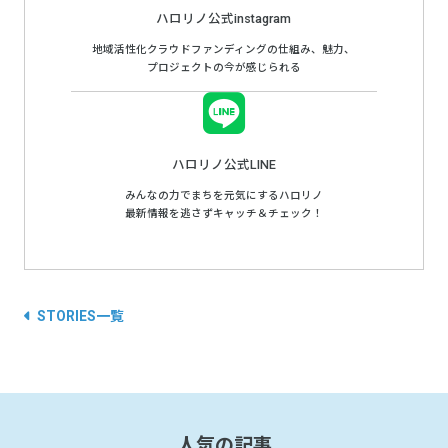
ハロリノ公式instagram
地域活性化クラウドファンディングの仕組み、魅力、
プロジェクトの今が感じられる
ハロリノ公式LINE
みんなの力でまちを元気にするハロリノ
最新情報を逃さずキャッチ＆チェック！
STORIES一覧
人気の記事