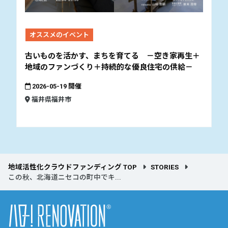
オススメのイベント
古いものを活かす、まちを育てる －空き家再生＋
地域のファンづくり＋持続的な優良住宅の供給－
2026-05-19 開催
福井県福井市
地域活性化クラウドファンディング TOP
STORIES
この秋、北海道ニセコの町中でキ...