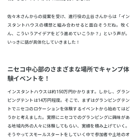
佐々木さんからの提案を受け、進行役の土谷さんからは「イン
スタントハウスの構想と組み合わせると面白そうだね。牧く
ん、こういうアイデアをどう進めていこうか？」という声が。
いっきに話が具体化していきました！
ニセコ中心部のさまざまな場所でキャンプ体
験イベントを！
インスタントハウスは約150万円かかります。しかし、グラン
ピングテントは14万円程度。そこで、まずはグランピングテン
トでニセコのロケーションを体験するイベントから始めてはど
うかと考えました。実際にニセコでのグランピングに興味があ
る地域内外の人々に体験してもらい、実績を積み上げていく。
そうやってスモールスタートをしていく中で参加者や土地のオ