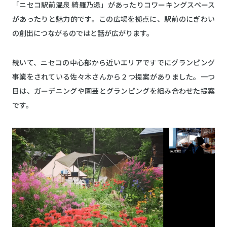
「ニセコ駅前温泉 綺羅乃湯」があったりコワーキングスペース
があったりと魅力的です。この広場を拠点に、駅前のにぎわい
の創出につながるのではと話が広がります。
続いて、ニセコの中心部から近いエリアですでにグランピング
事業をされている佐々木さんから２つ提案がありました。一つ
目は、ガーデニングや園芸とグランピングを組み合わせた提案
です。