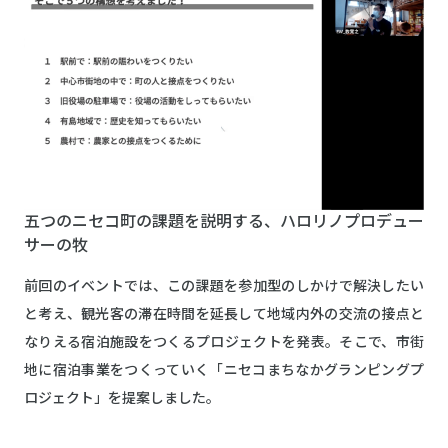
五つのニセコ町の課題を説明する、ハロリノプロデュー
サーの牧
前回のイベントでは、この課題を参加型のしかけで解決したい
と考え、観光客の滞在時間を延長して地域内外の交流の接点と
なりえる宿泊施設をつくるプロジェクトを発表。そこで、市街
地に宿泊事業をつくっていく「ニセコまちなかグランピングプ
ロジェクト」を提案しました。