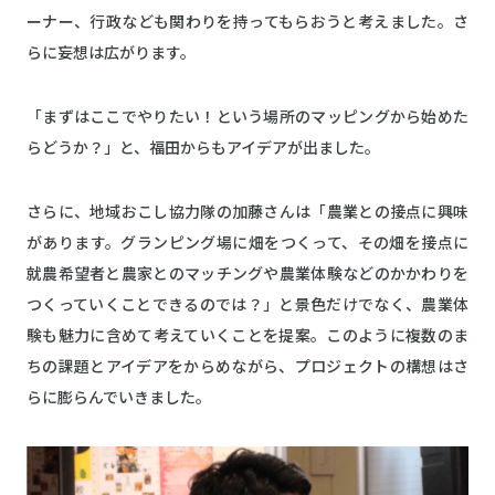
ーナー、行政なども関わりを持ってもらおうと考えました。さ
らに妄想は広がります。
「まずはここでやりたい！という場所のマッピングから始めた
らどうか？」と、福田からもアイデアが出ました。
さらに、地域おこし協力隊の加藤さんは「農業との接点に興味
があります。グランピング場に畑をつくって、その畑を接点に
就農希望者と農家とのマッチングや農業体験などのかかわりを
つくっていくことできるのでは？」と景色だけでなく、農業体
験も魅力に含めて考えていくことを提案。このように複数のま
ちの課題とアイデアをからめながら、プロジェクトの構想はさ
らに膨らんでいきました。