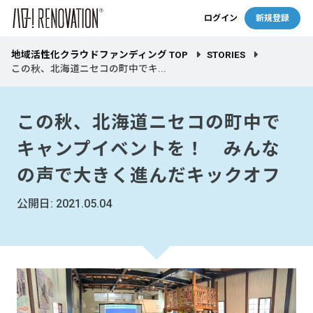
ログイン
新規登録
地域活性化クラウドファンディング TOP
STORIES
この秋、北海道ニセコの町中でキ...
この秋、北海道ニセコの町中で
キャンプイベントを！ みんな
の声で大きく進んだキックオフ
公開日: 2021.05.04