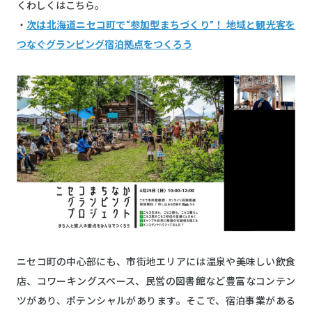
くわしくはこちら。
・
次は北海道ニセコ町で“参加型まちづくり”！ 地域と観光客を
つなぐグランピング宿泊拠点をつくろう
ニセコ町の中心部にも、市街地エリアには温泉や美味しい飲食
店、コワーキングスペース、民営の図書館など豊富なコンテン
ツがあり、ポテンシャルがあります。そこで、宿泊事業がある