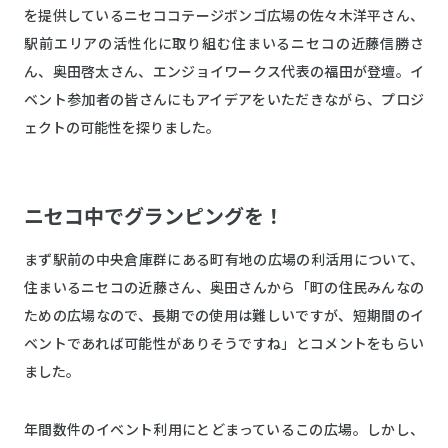
を提供しているニセココテージボンゴ広場の佐々木洋平さん、
駅前エリアの活性化に取り組む住まいるニセコの近藤信勝さ
ん、奥田啓太さん、エンジョイワークス代表の福田が登壇。イ
ベント参加者の皆さんにもアイデアをいただきながら、プロジ
ェクトの可能性を探りました。
ニセコ中でグランピングを！
まず駅前の中央倉庫群にある町有地の広場の利活用について、
住まいるニセコの近藤さん、奥田さんから「町の住民みんなの
ための広場なので、長期での使用は難しいですが、短期間のイ
ベントであれば可能性がありそうですね」とコメントをもらい
ました。
年間数件のイベント利用にとどまっているこの広場。しかし、