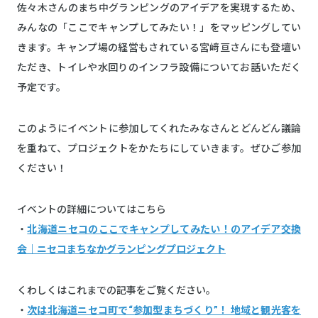
佐々木さんのまち中グランピングのアイデアを実現するため、
みんなの「ここでキャンプしてみたい！」をマッピングしてい
きます。キャンプ場の経営もされている宮﨑亘さんにも登壇い
ただき、トイレや水回りのインフラ設備についてお話いただく
予定です。
このようにイベントに参加してくれたみなさんとどんどん議論
を重ねて、プロジェクトをかたちにしていきます。ぜひご参加
ください！
イベントの詳細についてはこちら
・
北海道ニセコのここでキャンプしてみたい！のアイデア交換
会｜ニセコまちなかグランピングプロジェクト
くわしくはこれまでの記事をご覧ください。
・
次は北海道ニセコ町で“参加型まちづくり”！ 地域と観光客を