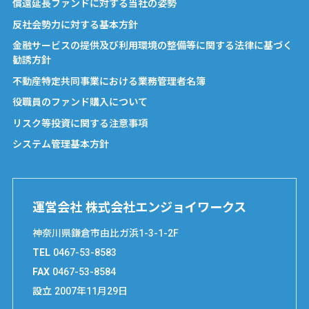
償還延長ファンドに対する当社の姿勢
反社会勢力に対する基本方針
金融サービスの提供及び利用環境の整備等に関する法律に基づく
勧誘方針
不動産特定共同事業における業務管理者名簿
役職員のファンド購入について
リスク等投資に関する注意事項
システム管理基本方針
運営会社 株式会社エンジョイワークス
神奈川県鎌倉市由比ガ浜1-3-1-2F
TEL
0467-53-8583
FAX
0467-53-8584
設立
2007年11月29日