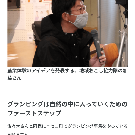
農業体験のアイデアを発表する、地域おこし協力隊の加
藤さん
グランピングは自然の中に入っていくための
ファーストステップ
佐々木さんと同様にニセコ町でグランピング事業をやっている
宮崎亘さん。