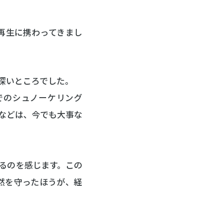
再生に携わってきまし
深いところでした。
でのシュノーケリング
などは、今でも大事な
るのを感じます。この
然を守ったほうが、経