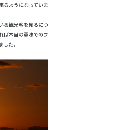
来るようになっていま
いる観光客を見るにつ
れば本当の意味でのフ
ました。