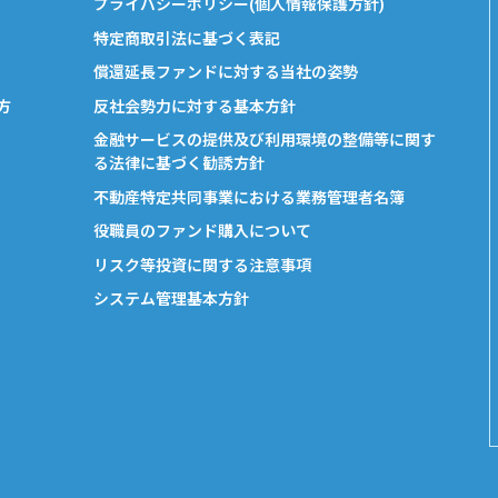
プライバシーポリシー(個人情報保護方針)
特定商取引法に基づく表記
償還延長ファンドに対する当社の姿勢
方
反社会勢力に対する基本方針
金融サービスの提供及び利用環境の整備等に関す
る法律に基づく勧誘方針
不動産特定共同事業における業務管理者名簿
役職員のファンド購入について
リスク等投資に関する注意事項
システム管理基本方針