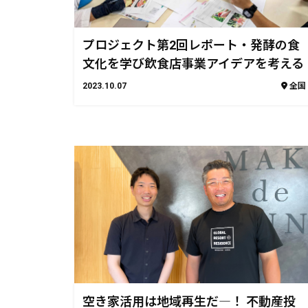
プロジェクト第2回レポート・発酵の食
文化を学び飲食店事業アイデアを考える
2023.10.07
全国
空き家活用は地域再生だ―！ 不動産投