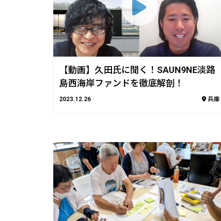
【動画】久田氏に聞く！SAUN9NE淡路
島西海岸ファンドを徹底解剖！
2023.12.26
兵庫