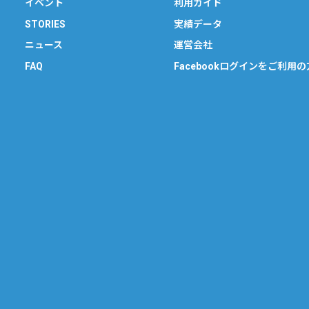
イベント
利用ガイド
STORIES
実績データ
ニュース
運営会社
FAQ
Facebookログインをご利用の