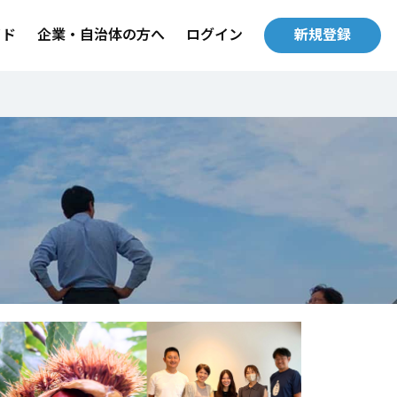
イド
企業・自治体の方へ
ログイン
新規登録