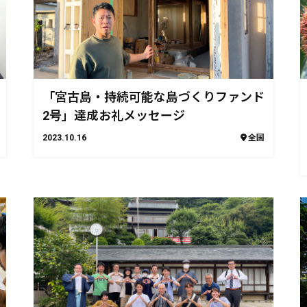
「宮古島・持続可能な島づくりファンド
2号」達成お礼メッセージ
2023.10.16
全国