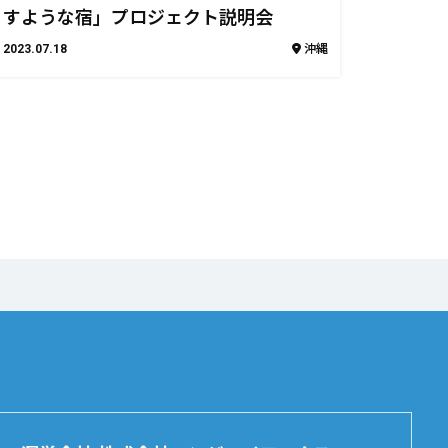
すような宿」プロジェクト説明会
2023.07.18
沖縄