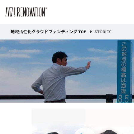
地域活性化クラウドファンディング TOP
STORIES