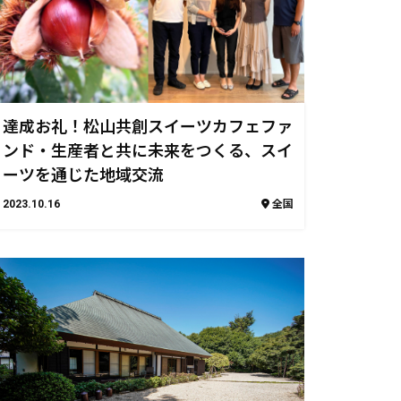
達成お礼！松山共創スイーツカフェファ
ンド・生産者と共に未来をつくる、スイ
ーツを通じた地域交流
2023.10.16
全国