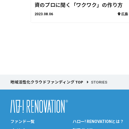
資のプロに聞く「ワクワク」の作り方
2023.08.06
広島
地域活性化クラウドファンディング TOP
STORIES
ファンド一覧
ハロー! RENOVATIONとは？