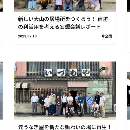
新しい大山の居場所をつくろう！ 宿坊
の利活用を考える妄想会議レポート
2023.09.10
全国
元うなぎ屋を新たな賑わいの場に再生！