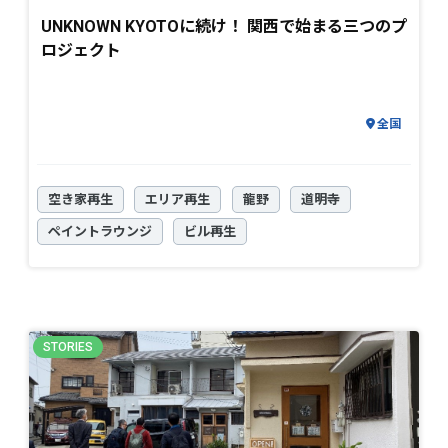
UNKNOWN KYOTOに続け！ 関西で始まる三つのプ
ロジェクト
全国
空き家再生
エリア再生
龍野
道明寺
ペイントラウンジ
ビル再生