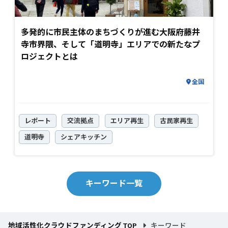
多発的に市民主体のまちづくりが進む大阪府藤井
寺市界隈、そして「道明寺」エリアでの新たなプ
ロジェクトとは
全国
レポート
交流拠点
エリア再生
古民家再生
道明寺
シェアキッチン
キーワード一覧
地域活性化クラウドファンディング TOP
キーワード