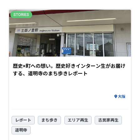
歴史×町への想い。歴史好きインターン生がお届け
する、道明寺のまち歩きレポート
大阪
レポート
まち歩き
エリア再生
古民家再生
道明寺