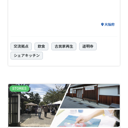
大阪府
交流拠点
飲食
古民家再生
道明寺
シェアキッチン