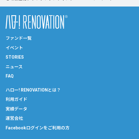
ファンド一覧
イベント
STORIES
ニュース
FAQ
ハロー! RENOVATIONとは？
利用ガイド
実績データ
運営会社
Facebookログインをご利用の方