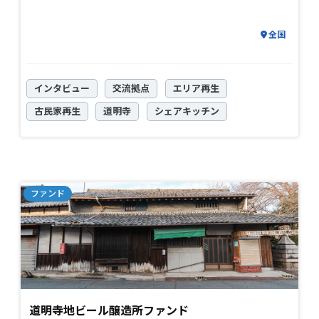
全国
インタビュー
交流拠点
エリア再生
古民家再生
道明寺
シェアキッチン
道明寺地ビール醸造所ファンド