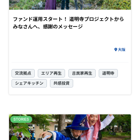
ファンド運用スタート！ 道明寺プロジェクトから
みなさんへ、感謝のメッセージ
大阪
交流拠点
エリア再生
古民家再生
道明寺
シェアキッチン
共感投資