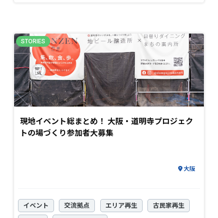
現地イベント総まとめ！ 大阪・道明寺プロジェク
トの場づくり参加者大募集
大阪
イベント
交流拠点
エリア再生
古民家再生