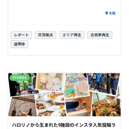
大阪
レポート
交流拠点
エリア再生
古民家再生
道明寺
ハロリノから生まれた9施設のインスタ人気投稿ラ