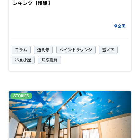
ンキング【後編】
全国
コラム
道明寺
ペイントラウンジ
雪ノ下
冷泉小屋
共感投資