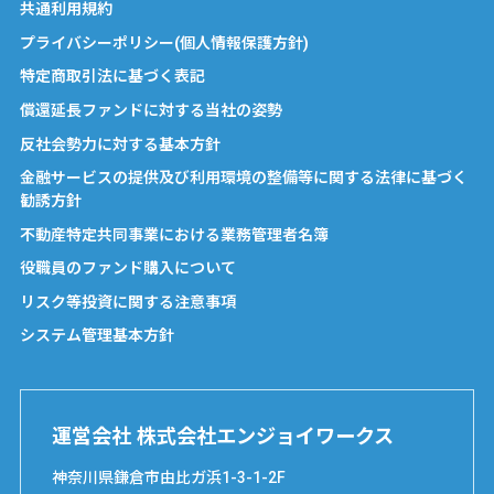
共通利用規約
プライバシーポリシー(個人情報保護方針)
特定商取引法に基づく表記
償還延長ファンドに対する当社の姿勢
反社会勢力に対する基本方針
金融サービスの提供及び利用環境の整備等に関する法律に基づく
勧誘方針
不動産特定共同事業における業務管理者名簿
役職員のファンド購入について
リスク等投資に関する注意事項
システム管理基本方針
運営会社 株式会社エンジョイワークス
神奈川県鎌倉市由比ガ浜1-3-1-2F