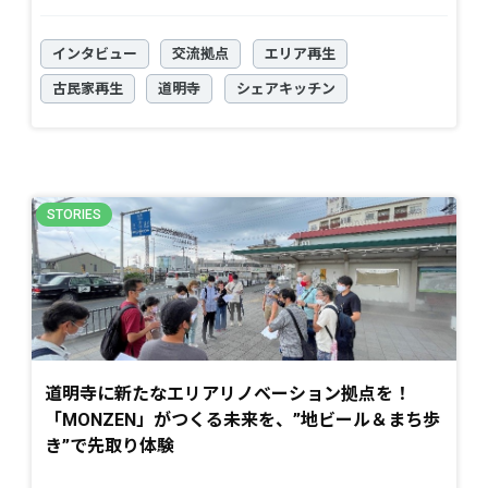
インタビュー
交流拠点
エリア再生
古民家再生
道明寺
シェアキッチン
道明寺に新たなエリアリノベーション拠点を！
「MONZEN」がつくる未来を、”地ビール＆まち歩
き”で先取り体験