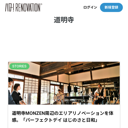
ログイン
新規登録
道明寺
道明寺MONZEN周辺のエリアリノベーションを体
感。「パーフェクトデイ はじのさと日和」