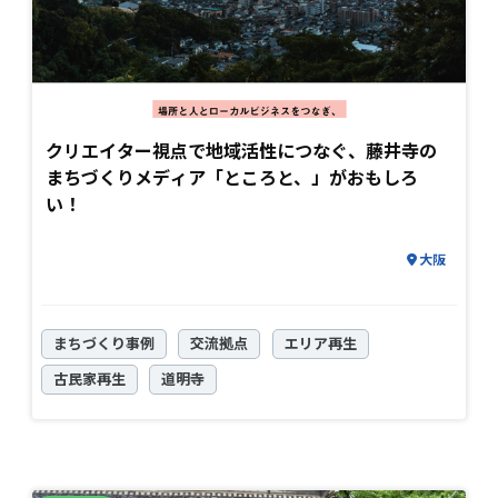
クリエイター視点で地域活性につなぐ、藤井寺の
まちづくりメディア「ところと、」がおもしろ
い！
大阪
まちづくり事例
交流拠点
エリア再生
古民家再生
道明寺